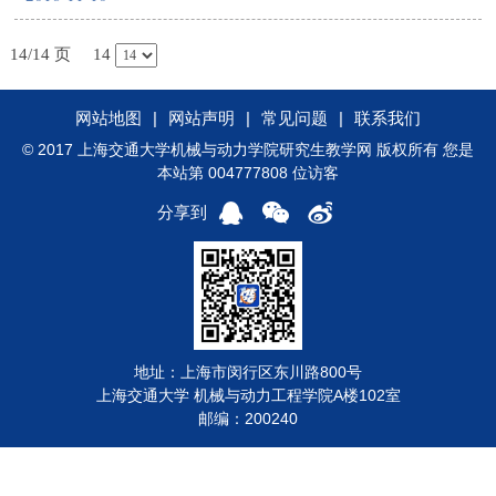
14/14 页
14
网站地图
|
网站声明
|
常见问题
|
联系我们
© 2017 上海交通大学机械与动力学院研究生教学网 版权所有 您是
本站第 004777808 位访客
分享到
地址：上海市闵行区东川路800号
上海交通大学 机械与动力工程学院A楼102室
邮编：200240