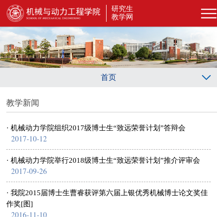
研究生
教学网
首页
教学新闻
· 机械动力学院组织2017级博士生“致远荣誉计划”答辩会
2017-10-12
· 机械动力学院举行2018级博士生“致远荣誉计划”推介评审会
2017-09-26
· 我院2015届博士生曹睿获评第六届上银优秀机械博士论文奖佳
作奖[图]
2016-11-10