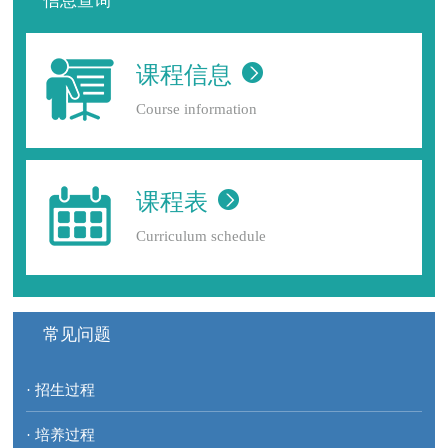
信息查询
课程信息
Course information
课程表
Curriculum schedule
常见问题
· 招生过程
· 培养过程