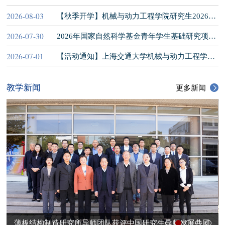
2026-08-03
【秋季开学】机械与动力工程学院研究生2026年秋季学期开学注意事项（在读生）
2026-07-30
2026年国家自然科学基金青年学生基础研究项目（博士研究生）推荐工作
2026-07-01
【活动通知】上海交通大学机械与动力工程学院2026年暑期学术交流营
教学新闻
更多新闻
薄板结构制造研究所导师团队获评中国研究生导师发展共同