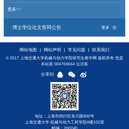
更多>>
博士学位论文答辩公告
更多
网站地图
|
网站声明
|
常见问题
|
联系我们
© 2017 上海交通大学机械与动力学院研究生教学网 版权所有 您是
本站第 004769664 位访客
分享到
地址：上海市闵行区东川路800号
上海交通大学 机械与动力工程学院A楼102室
邮编：200240