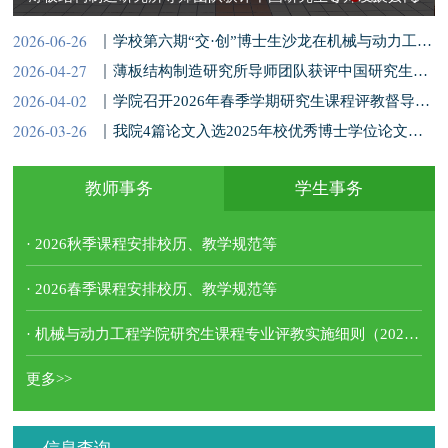
体首届优秀导师团队
2026-06-26
学校第六期“交·创”博士生沙龙在机械与动力工程学院举办
2026-04-27
薄板结构制造研究所导师团队获评中国研究生导师发展共同体首届优秀导师团队
2026-04-02
学院召开2026年春季学期研究生课程评教督导组会议
2026-03-26
我院4篇论文入选2025年校优秀博士学位论文提名
教师事务
学生事务
· 2026秋季课程安排校历、教学规范等
· 2026春季课程安排校历、教学规范等
· 机械与动力工程学院研究生课程专业评教实施细则（2025年修订）
更多>>