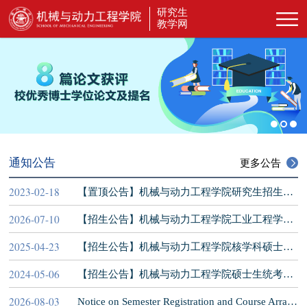
研究生
教学网
通知公告
更多公告
2023-02-18
【置顶公告】机械与动力工程学院研究生招生信息官方发布渠道
2026-07-10
【招生公告】机械与动力工程学院工业工程学科硕士生招生专业及统考科目调整公告
2025-04-23
【招生公告】机械与动力工程学院核学科硕士生统考招生自命题科目调整公告
2024-05-06
【招生公告】机械与动力工程学院硕士生统考招生自命题科目调整公告
2026-08-03
Notice on Semester Registration and Course Arrangement of Senior Graduate Students in 2026 Fall Semester