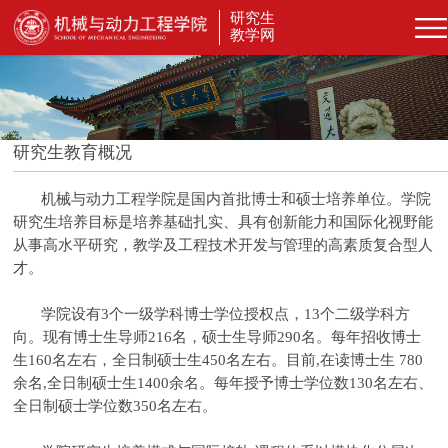
研究生
教学网
研究生教育概况
机械与动力工程学院是国内首批博士和硕士培养单位。学院
研究生培养目标是培养基础扎实、具有创新能力和国际化视野能
从事高水平研究，教学及工程技术开发与管理的高素质复合型人
才。
学院设有3个一级学科博士学位授权点，13个二级学科方
向。现有博士生导师216名，硕士生导师290名。每年招收博士
生160名左右，全日制硕士生450名左右。目前,在读博士生 780
余名,全日制硕士生1400余名。每年授予博士学位数130名左右、
全日制硕士学位数350名左右。