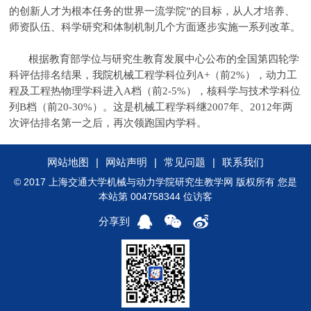
的创新人才为根本任务的世界一流学院”的目标，从人才培养、
师资队伍、科学研究和体制机制几个方面逐步实施一系列改革。
根据教育部学位与研究生教育发展中心公布的全国第四轮学
科评估排名结果，我院机械工程学科位列A+（前2%），动力工
程及工程热物理学科进入A档（前2-5%），核科学与技术学科位
列B档（前20-30%）。这是机械工程学科继2007年、2012年两
次评估排名第一之后，再次领跑国内学科。
网站地图
|
网站声明
|
常见问题
|
联系我们
© 2017 上海交通大学机械与动力学院研究生教学网 版权所有 您是
本站第 004758344 位访客
分享到