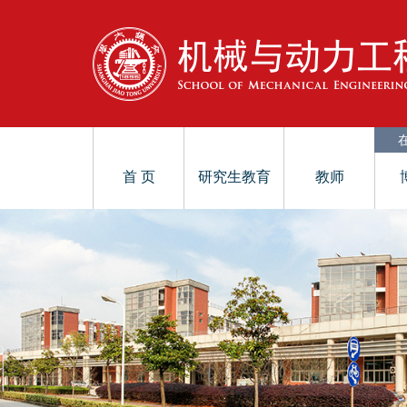
首 页
研究生教育
教师