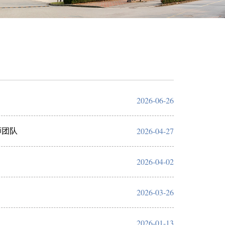
2026-06-26
2026-04-27
师团队
2026-04-02
2026-03-26
2026-01-13