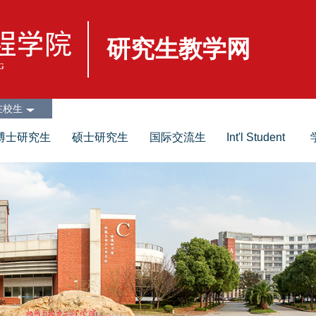
研究生教学网
在校生
博士研究生
硕士研究生
国际交流生
Int'l Student