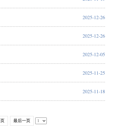
2025-12-26
2025-12-26
2025-12-05
2025-11-25
2025-11-18
5页
最后一页