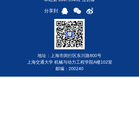
分享到
地址：上海市闵行区东川路800号
上海交通大学 机械与动力工程学院A楼102室
邮编：200240