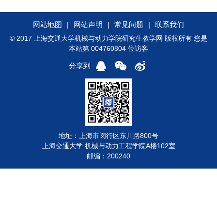
网站地图
|
网站声明
|
常见问题
|
联系我们
© 2017 上海交通大学机械与动力学院研究生教学网 版权所有 您是
本站第 004760804 位访客
分享到
地址：上海市闵行区东川路800号
上海交通大学 机械与动力工程学院A楼102室
邮编：200240