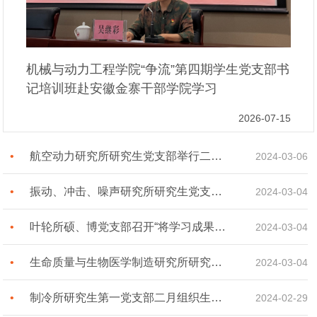
机械与动力工程学院“争流”第四期学生党支部书
记培训班赴安徽金寨干部学院学习
2026-07-15
航空动力研究所研究生党支部举行二月党组织生活会[图]
2024-03-06
振动、冲击、噪声研究所研究生党支部召开二月组织生活会[图]
2024-03-04
叶轮所硕、博党支部召开“将学习成果转化为干事创业的强大动力”联合组织生活会[图]
2024-03-04
生命质量与生物医学制造研究所研究生党支部举行二月党组织生活会[图]
2024-03-04
制冷所研究生第一党支部二月组织生活会[图]
2024-02-29