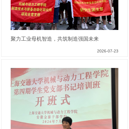
聚力工业母机智造，共筑制造强国未来
2026-07-23