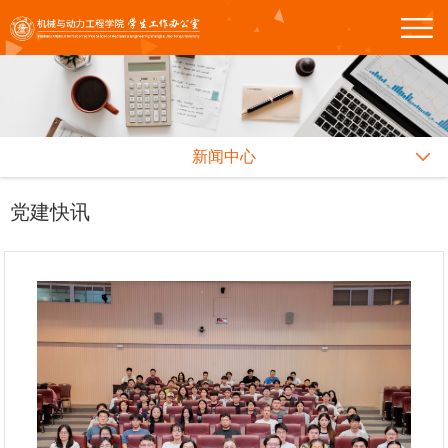
新闻中心
党建快讯