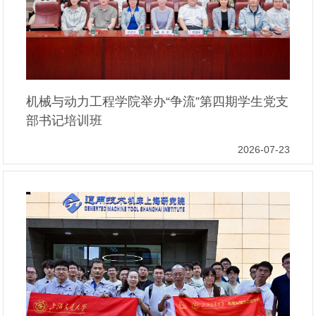
机械与动力工程学院举办“争流”第四期学生党支
部书记培训班
2026-07-23