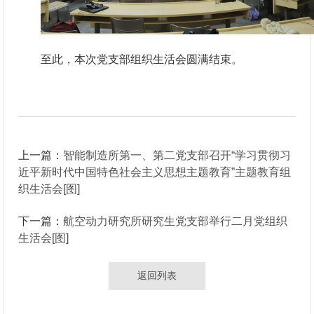
至此，本次党支部组织生活会圆满结束。
上一篇：
智能制造所第一、第二党支部召开“学习贯彻习
近平新时代中国特色社会主义思想主题教育”主题教育组
织生活会[图]
下一篇：
航空动力研究所研究生党支部举行二月党组织
生活会[图]
返回列表