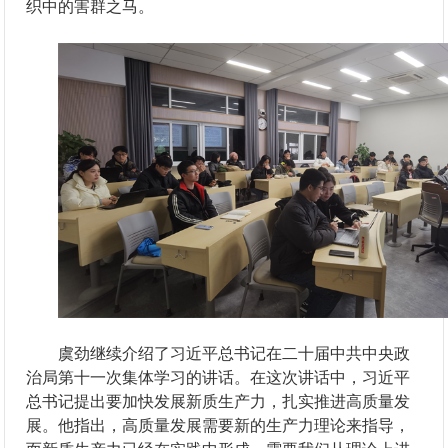
织中的害群之马。
虞劲继续介绍了习近平总书记在二十届中共中央政
治局第十一次集体学习的讲话。在这次讲话中，习近平
总书记提出要加快发展新质生产力，扎实推进高质量发
展。他指出，高质量发展需要新的生产力理论来指导，