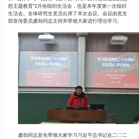
想主题教育”2月份组织生活会，也是本年度第一次组织
生活会。全体研究生党员出席了本次会议。会议由党支
部宣传委员虞劲同志主持并带领大家进行理论学习。
虞劲同志首先带领大家学习习近平总书记在二〇二