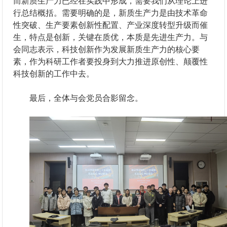
而新质生产力已经在实践中形成，需要我们从理论上进
行总结概括。需要明确的是，新质生产力是由技术革命
性突破、生产要素创新性配置、产业深度转型升级而催
生，特点是创新，关键在质优，本质是先进生产力。与
会同志表示，科技创新作为发展新质生产力的核心要
素，作为科研工作者要投身到大力推进原创性、颠覆性
科技创新的工作中去。
最后，全体与会党员合影留念。