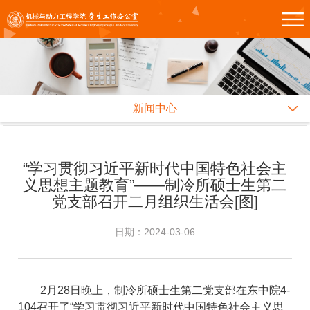
新闻中心
“学习贯彻习近平新时代中国特色社会主
义思想主题教育”——制冷所硕士生第二
党支部召开二月组织生活会[图]
日期：2024-03-06
2月28日晚上，制冷所硕士生第二党支部在东中院4-
104召开了“学习贯彻习近平新时代中国特色社会主义思