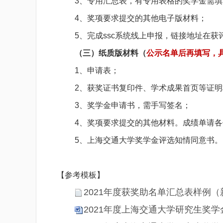
3、专用汇总表，有专用表格的奖学金需填
4、奖项要求提交的其他电子版材料；
5、完成ssc系统线上申报，
链接地址在获
（三）纸质版材料（
公示名单后再填写，
1、申请表；
2、获奖证书复印件、学术成果首页等证明
3、奖学金申请书，需手写签名；
4、奖项要求提交的其他材料。成绩单请各位同学在网上申请
5、上海交通大学奖学金评选知情同意书。
【参考模板】
2021年度获奖助名单汇总表样例（
2021年度上海交通大学研究生奖学