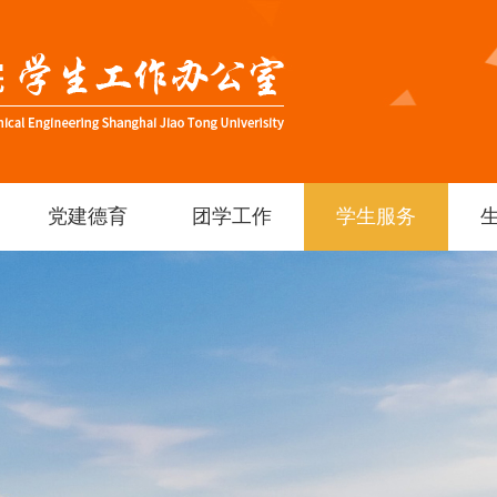
党建德育
团学工作
学生服务