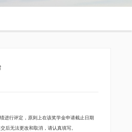
台
绩进行评定，原则上在该奖学金申请截止日期
提交后无法更改和取消，请认真填写。