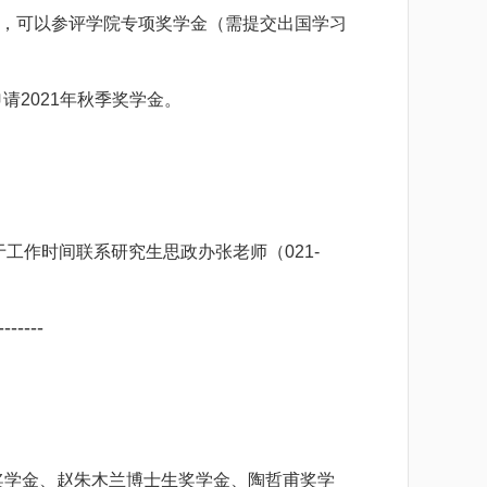
，可以参评学院专项奖学金（需提交出国学习
请2021年秋季奖学金。
工作时间联系研究生思政办张老师（021-
-------
奖学金、赵朱木兰博士生奖学金、陶哲甫奖学