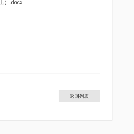
.docx
返回列表