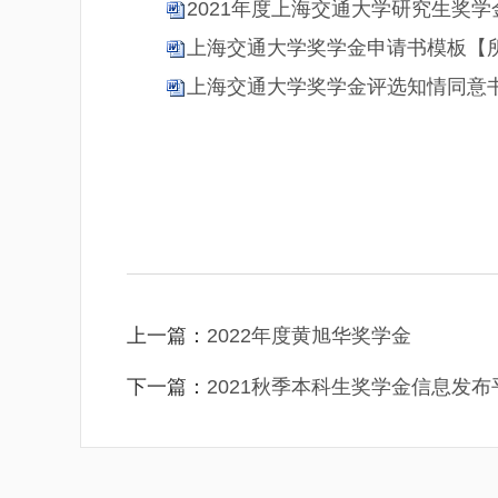
2021年度上海交通大学研究生奖学
上海交通大学奖学金申请书模板【所
上海交通大学奖学金评选知情同意书.
上一篇：
2022年度黄旭华奖学金
下一篇：
2021秋季本科生奖学金信息发布