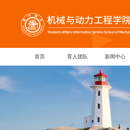
首页
育人团队
新闻中心