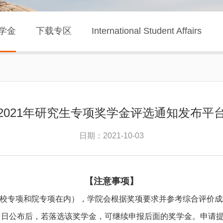
学金
下载专区
International Student Affairs
2021年研究生专项奖学金评选通知发布平
日期：2021-10-03
【注意事项】
校专项和院专项在内），学院会根据奖项要求并参考综合评价成
当日公布后，若落选该奖学金，可继续申报后面的奖学金。申请