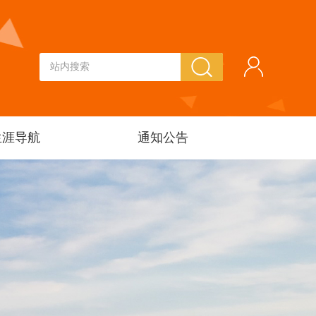
生涯导航
通知公告