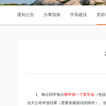
通知公告
办事指南
学风建设
奖助
1、每位同学每次
限申报一个奖学金
（包括
当天公布评选结果（需要差额面试的除外）。