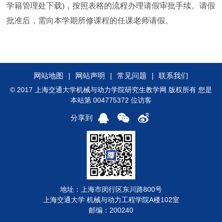
学籍管理处下载)
，按照表格的流程办理请假审批手续。请假
批准后，需向本学期所修课程的任课老师请假。
网站地图
|
网站声明
|
常见问题
|
联系我们
© 2017 上海交通大学机械与动力学院研究生教学网 版权所有 您是
本站第 004775372 位访客
分享到
地址：上海市闵行区东川路800号
上海交通大学 机械与动力工程学院A楼102室
邮编：200240