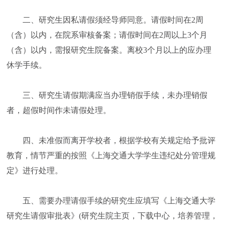
二、研究生因私请假须经导师同意。请假时间在2周
（含）以内，在院系审核备案；请假时间在2周以上3个月
（含）以内，需报研究生院备案。离校3个月以上的应办理
休学手续。
三、研究生请假期满应当办理销假手续，未办理销假
者，超假时间作未请假处理。
四、未准假而离开学校者，根据学校有关规定给予批评
教育，情节严重的按照《上海交通大学学生违纪处分管理规
定》进行处理。
五、需要办理请假手续的研究生应填写《上海交通大学
研究生请假审批表》
(研究生院主页，下载中心，培养管理，