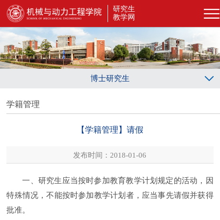
研究生
教学网
博士研究生
学籍管理
【学籍管理】请假
发布时间：2018-01-06
一、研究生应当按时参加教育教学计划规定的活动，因
特殊情况，不能按时参加教学计划者，应当事先请假并获得
批准。