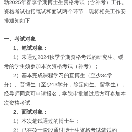
动2025年春季学期博士生资格考试（含补考）工作。
资格考试包括笔试和面试两个环节，现将相关工作安
排通知如下：
一、考试对象
1、笔试对象：
1）未通过2024秋季学期资格考试的研究生、缓
考的学生须参加本次资格考试（补考）；
2）基本完成课程学习的直博生（至少34学
分）、普博生（至少13学分，除定向生、留学生），
经导师同意可申请报名，学院审批通过后方可参加本
次资格考试。
2、面试对象：
1）本次笔试通过的博士生；
2）已在硕士阶段通过博士生资格考试笔试的