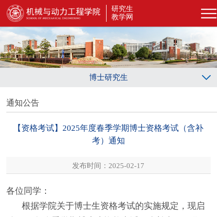
研究生
教学网
博士研究生
通知公告
【资格考试】2025年度春季学期博士资格考试（含补
考）通知
发布时间：2025-02-17
各位同学：
根据学院关于博士生资格考试的实施规定，现启