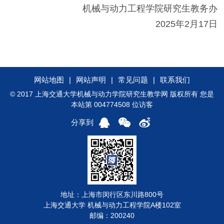
机械与动力工程学院研究生教务办
2025年2月17日
网站地图
|
网站声明
|
常见问题
|
联系我们
© 2017 上海交通大学机械与动力学院研究生教学网 版权所有 您是
本站第 004774508 位访客
分享到
地址：上海市闵行区东川路800号
上海交通大学 机械与动力工程学院A楼102室
邮编：200240