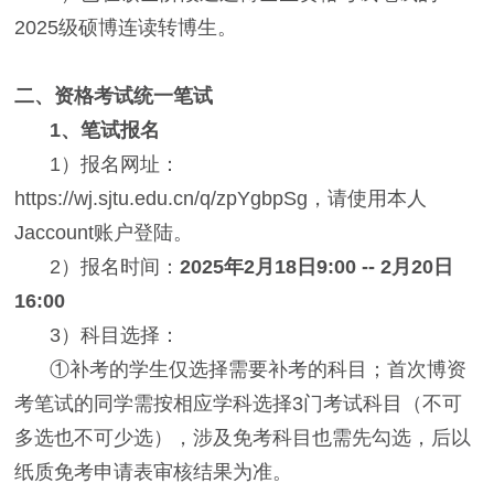
2025级硕博连读转博生。
二、资格考试统一笔试
1、笔试报名
1）报名网址：
https://wj.sjtu.edu.cn/q/zpYgbpSg，请使用本人
Jaccount账户登陆。
2）报名时间：
2025年2月18日9:00 -- 2月20日
16:00
3）科目选择：
①补考的学生仅选择需要补考的科目；首次博资
考笔试的同学需按相应学科选择3门考试科目（不可
多选也不可少选），涉及免考科目也需先勾选，后以
纸质免考申请表审核结果为准。