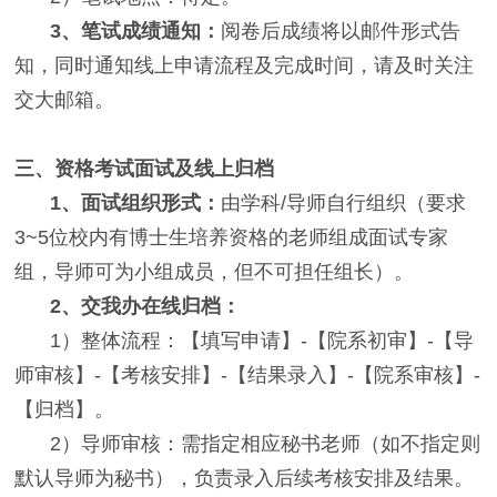
3、笔试成绩通知：
阅卷后成绩将以邮件形式告
知，同时通知线上申请流程及完成时间，请及时关注
交大邮箱。
三、资格考试面试及线上归档
1、面试组织形式：
由学科/导师自行组织（要求
3~5位校内有博士生培养资格的老师组成面试专家
组，导师可为小组成员，但不可担任组长）。
2、交我办在线归档：
1）整体流程：【填写申请】-【院系初审】-【导
师审核】-【考核安排】-【结果录入】-【院系审核】-
【归档】。
2）导师审核：需指定相应秘书老师（如不指定则
默认导师为秘书），负责录入后续考核安排及结果。