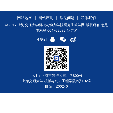
网站地图
|
网站声明
|
常见问题
|
联系我们
© 2017 上海交通大学机械与动力学院研究生教学网 版权所有 您是
本站第 004762873 位访客
分享到
地址：上海市闵行区东川路800号
上海交通大学 机械与动力工程学院A楼102室
邮编：200240