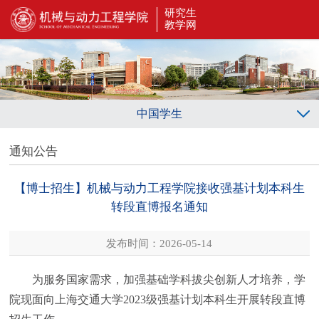
研究生
教学网
中国学生
通知公告
【博士招生】机械与动力工程学院接收强基计划本科生
转段直博报名通知
发布时间：2026-05-14
为服务国家需求，加强基础学科拔尖创新人才培养，学
院现面向上海交通大学
202
3
级强基计划本科生开展转段直博