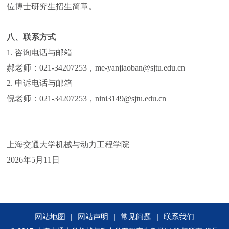
位博士研究生招生简章。
八、联系方式
1. 咨询电话与邮箱
郝老师：021-34207253，me-yanjiaoban@sjtu.edu.cn
2. 申诉电话与邮箱
倪老师：021-34207253，nini3149@sjtu.edu.cn
上海交通大学机械与动力工程学院
2026年5月11日
网站地图
|
网站声明
|
常见问题
|
联系我们