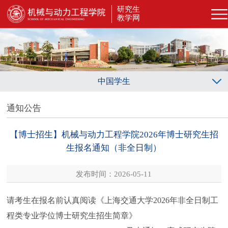
研究生
教学网
中国学生
通知公告
【博士招生】机械与动力工程学院2026年博士研究生招
生报名通知（非全日制）
发布时间：2026-05-11
请考生在报名前认真阅读《上海交通大学2026年非全日制工
程类专业学位博士研究生招生简章》