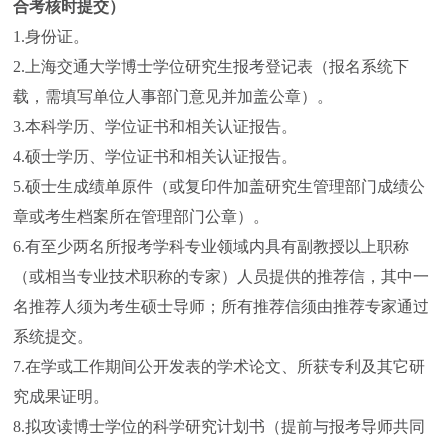
合考核时提交）
1.身份证。
2.上海交通大学博士学位研究生报考登记表（报名系统下
载，需填写单位人事部门意见并加盖公章）。
3.本科学历、学位证书和相关认证报告。
4.硕士学历、学位证书和相关认证报告。
5.硕士生成绩单原件（或复印件加盖研究生管理部门成绩公
章或考生档案所在管理部门公章）。
6.有至少两名所报考学科专业领域内具有副教授以上职称
（或相当专业技术职称的专家）人员提供的推荐信，其中一
名推荐人须为考生硕士导师；所有推荐信须由推荐专家通过
系统提交。
7.在学或工作期间公开发表的学术论文、所获专利及其它研
究成果证明。
8.拟攻读博士学位的科学研究计划书（提前与报考导师共同