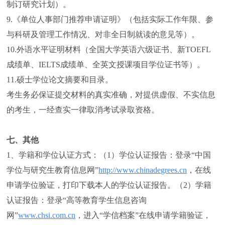
制订研究计划）。
9.《单位人事部门推荐申请证明》（包括实际工作年限、参
与科研及管理工作情况、对非全日制就读的意见等）。
10.外语水平证明材料（全国大学英语六级证书、新TOEFL
成绩单、IELTS成绩单、全英文授课项目学位证书等）。
11.硕士学位论文摘要和目录。
考生务必保证提交材料的真实准确，对提供虚假、不实信息
的考生，一经查实一律取消考试录取资格。
七、其他
1、学籍和学位认证方式：（1）学位认证报告：登录“中国
学位与研究生教育信息网”
http://www.chinadegrees.cn
，在线
申请学位验证，打印下载本人的学位认证报告。（2）学籍
认证报告：登录“高等教育学生信息咨询
网”
www.chsi.com.cn
，进入“学信档案”在线申请学籍验证，