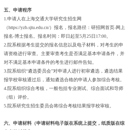
五、申请程序
1.申请人在上海交通大学研究生招生网
（https://yzb.sjtu.edu.cn/）报名，报名路径：研招网首页-网上
报名-博士报名。报名时间：即日起至5月25日17:00。
2.院系根据考生提交的报名信息以及电子材料，对考生的申
请资格进行审查。主要审查考生是否满足基本申请条件，并
对不满足基本申请条件的考生进行邮件告知。
3.院系组织“遴选委员会”对申请人进行初审遴选，遴选结果
报学校审核通过后，通知遴选合格的申请人参加综合考核。
4.院系组织综合考核，一般包括专业测试、综合面试和导师
（组）评价。
5.院系研究生招生委员会将综合考核结果报学校审核。
六、申请材料（申请材料电子版在系统上提交，纸质版在综