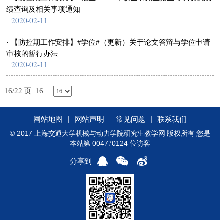
绩查询及相关事项通知
2020-02-11
· 【防控期工作安排】#学位#（更新）关于论文答辩与学位申请
审核的暂行办法
2020-02-11
16/22 页
16
网站地图
|
网站声明
|
常见问题
|
联系我们
© 2017 上海交通大学机械与动力学院研究生教学网 版权所有 您是
本站第 004770124 位访客
分享到