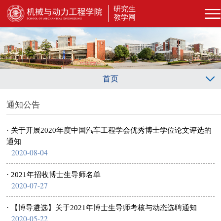
研究生
教学网
首页
通知公告
· 关于开展2020年度中国汽车工程学会优秀博士学位论文评选的
通知
2020-08-04
· 2021年招收博士生导师名单
2020-07-27
· 【博导遴选】关于2021年博士生导师考核与动态选聘通知
2020-05-22