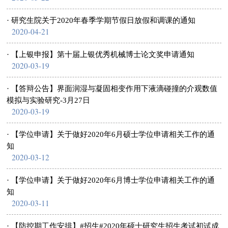
· 研究生院关于2020年春季学期节假日放假和调课的通知
2020-04-21
· 【上银申报】第十届上银优秀机械博士论文奖申请通知
2020-03-19
· 【答辩公告】界面润湿与凝固相变作用下液滴碰撞的介观数值
模拟与实验研究-3月27日
2020-03-19
· 【学位申请】关于做好2020年6月硕士学位申请相关工作的通
知
2020-03-12
· 【学位申请】关于做好2020年6月博士学位申请相关工作的通
知
2020-03-11
· 【防控期工作安排】#招生#2020年硕士研究生招生考试初试成