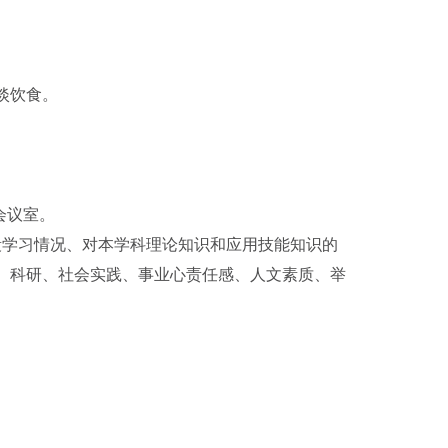
淡饮食。
会议室。
段学习情况、对本学科理论知识和应用技能知识的
、科研、社会实践、事业心责任感、人文素质、举