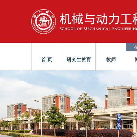
首 页
研究生教育
教师