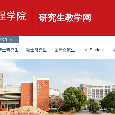
研究生教学网
在校生
博士研究生
硕士研究生
国际交流生
Int'l Student