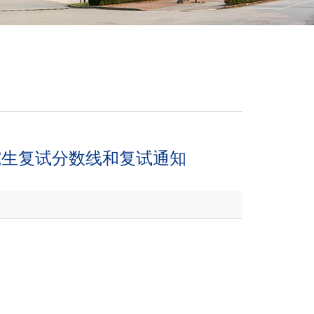
究生复试分数线和复试通知