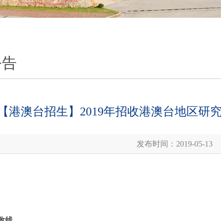
公告
【港澳台招生】2019年招收港澳台地区研
发布时间：2019-05-13
数线