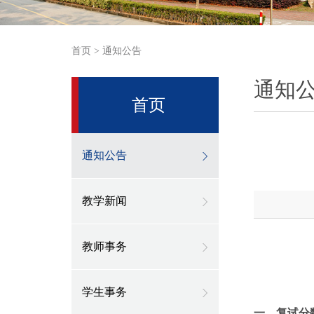
首页
>
通知公告
通知
首页
通知公告
教学新闻
教师事务
学生事务
一、复试分