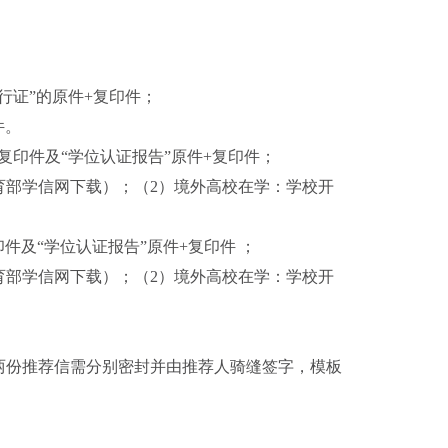
行证”的原件+复印件；
件。
复印件及“学位认证报告”原件+复印件；
育部学信网下载）；（2）境外高校在学：学校开
件及“学位认证报告”原件+复印件 ；
育部学信网下载）；（2）境外高校在学：学校开
两份推荐信需分别密封并由推荐人骑缝签字，模板