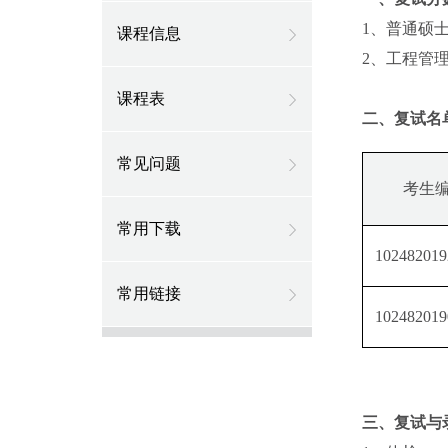
1、普通硕士
课程信息
2、工程管理
课程表
二、复试名
常见问题
考生
常用下载
102482019
常用链接
102482019
三、复试与