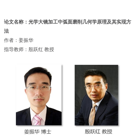
论文名称：光学大镜加工中弧面磨削几何学原理及其实现方
法
作者：姜振华
指导教师：殷跃红 教授