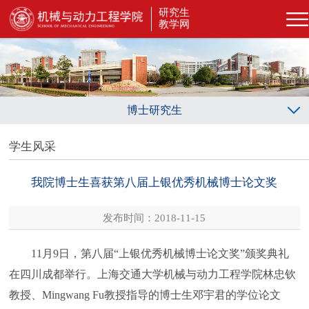
研究生
教学网
博士研究生
学生风采
我院博士生喜获第八届上银优秀机械博士论文奖
发布时间：2018-11-15
11月9日，第八届“上银优秀机械博士论文奖”颁奖典礼
在四川成都举行。上海交通大学机械与动力工程学院林忠钦
教授、Mingwang Fu教授指导的博士生邓宇君的学位论文