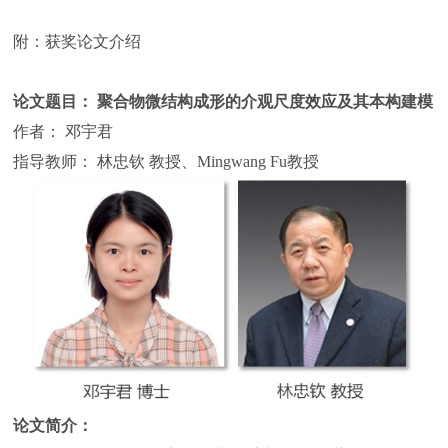
附：获奖论文介绍
论文题目： 聚合物微结构成形的介观尺度效应及其本构建模
作者： 邓宇君
指导教师： 林忠钦 教授、Mingwang Fu教授
论文简介：