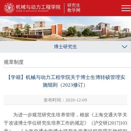
研究生
教学网
博士研究生
规章制度
【学籍】机械与动力工程学院关于博士生博转硕管理实
施细则（2023修订）
发布时间：2020-12-09
为进一步规范研究生培养管理，根据《上海交通大学关
于攻读博士学位研究生培养工作的规定》（沪交研
[2017]103