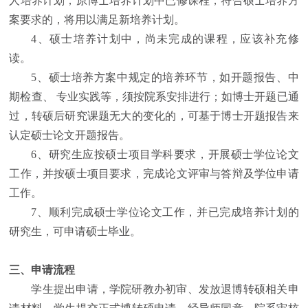
人培养计划；原博士培养计划中已修课程，符合硕士培养方
案要求的，将用以满足新培养计划。
4
、硕士培养计划中，尚未完成的课程，应该补充修
读。
5
、硕士培养方案中规定的培养环节，如开题报告、中
期检查、
专业实践等，须按院系安排进行；如博士开题已通
过，转硕后研究课题无大的变化的，可基于博士开题报告来
认定硕士论文开题报告。
6
、研究生应按硕士项目学科要求，开展硕士学位论文
工作，并按硕士项目要求，完成论文评审与答辩及学位申请
工作。
7
、顺利完成硕士学位论文工作，并已完成培养计划的
研究生，可申请硕士毕业。
三、申请流程
学生提出申请，学院研教办初审、发放退博转硕相关申