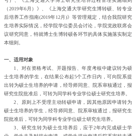
号）、《上海交通大学博士研究生培养过程管理实施细则
（2019年6月）》、《上海交通大学研究生博转硕、转专业
后培养工作指南(2019年12月)》等管理规定，结合我院研究
生培养实际情况，经学院学位委员会讨论，学院党政联席会
议研究同意，特就博士生博转硕各环节的具体实施落实制定
本细则。
一、适用对象
1、对在资格考试、开题报告、年度考核中建议转为硕
士生培养的学生，在结果公布起5个工作日内，可向院系提
出转为硕士生培养的申请，经导师同意、院系审核通过，报
研究生院批准后，可转为同学科专业学位硕士研究生培养。
2
、
原则上不受理主动转硕申请，
因其他原因申请转为
硕士生培养的学生，经导师同意、院系审核通过，报研究生
院批准后，可转为同学科专业学位硕士研究生培养
。
3
、研究生转为硕士生培养后，应于
2
年内完成硕士学