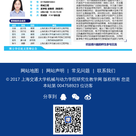
网站地图
|
网站声明
|
常见问题
|
联系我们
© 2017 上海交通大学机械与动力学院研究生教学网 版权所有 您是
本站第 004758923 位访客
分享到