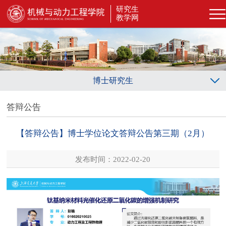
研究生
教学网
博士研究生
答辩公告
【答辩公告】博士学位论文答辩公告第三期（2月）
发布时间：2022-02-20