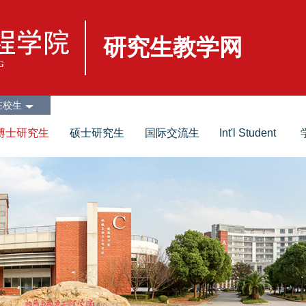
研究生教学网
在校生
博士研究生
硕士研究生
国际交流生
Int'l Student