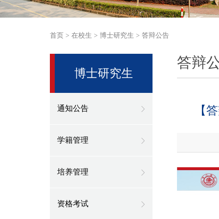
首页
>
在校生
>
博士研究生
>
答辩公告
答辩
博士研究生
通知公告
【答
学籍管理
培养管理
资格考试