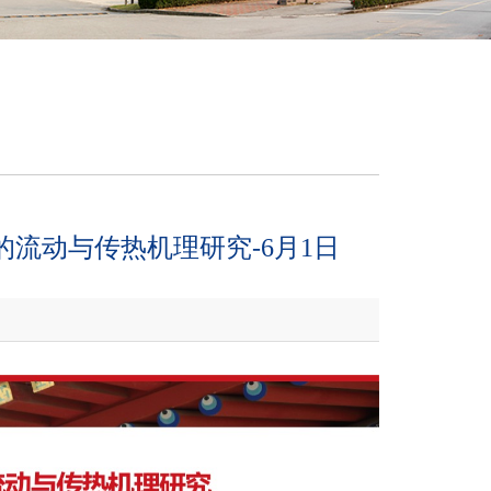
流动与传热机理研究-6月1日