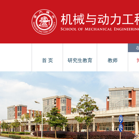
首 页
研究生教育
教师