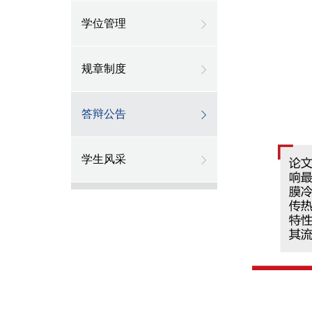
学位管理
规章制度
答辩公告
学生风采