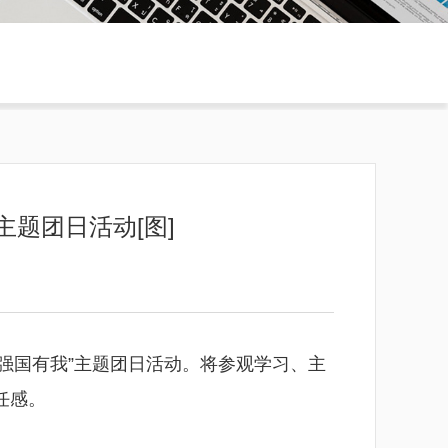
题团日活动[图]
，强国有我”主题团日活动。将参观学习、主
任感。