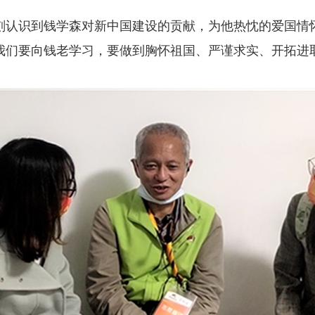
刻认识到钱学森对新中国建设的贡献，为他热忱的爱国情
我们要向钱老学习，要做到胸怀祖国、严谨求实、开拓进