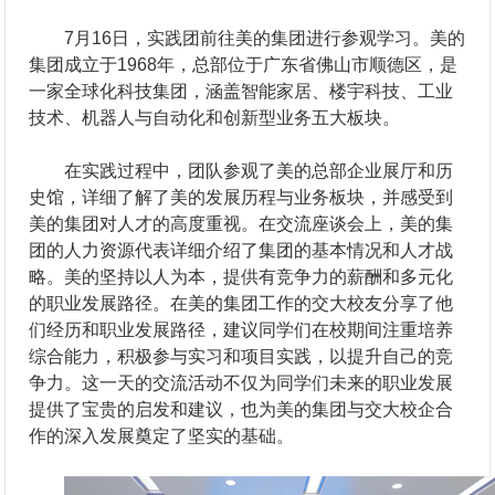
7月16日，实践团前往美的集团进行参观学习。美的
集团成立于1968年，总部位于广东省佛山市顺德区，是
一家全球化科技集团，涵盖智能家居、楼宇科技、工业
技术、机器人与自动化和创新型业务五大板块。
在实践过程中，团队参观了美的总部企业展厅和历
史馆，详细了解了美的发展历程与业务板块，并感受到
美的集团对人才的高度重视。在交流座谈会上，美的集
团的人力资源代表详细介绍了集团的基本情况和人才战
略。美的坚持以人为本，提供有竞争力的薪酬和多元化
的职业发展路径。在美的集团工作的交大校友分享了他
们经历和职业发展路径，建议同学们在校期间注重培养
综合能力，积极参与实习和项目实践，以提升自己的竞
争力。这一天的交流活动不仅为同学们未来的职业发展
提供了宝贵的启发和建议，也为美的集团与交大校企合
作的深入发展奠定了坚实的基础。