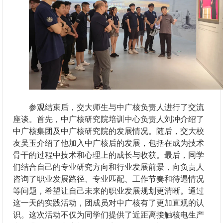
参观结束后，交大师生与中广核负责人进行了交流
座谈。首先，中广核研究院培训中心负责人刘冲介绍了
中广核集团及中广核研究院的发展情况。随后，交大校
友吴玉介绍了他加入中广核后的发展，包括在成为技术
骨干的过程中技术和心理上的成长与收获。最后，同学
们结合自己的专业研究方向和行业发展前景，向负责人
咨询了职业发展路径、专业匹配、工作节奏和待遇情况
等问题，希望让自己未来的职业发展规划更清晰。通过
这一天的实践活动，团成员对中广核有了更加直观的认
识。这次活动不仅为同学们提供了近距离接触核电生产