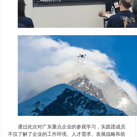
通过此次对广东重点企业的参观学习，实践团成员
不仅了解了企业的工作环境、人才需求、发展战略和前