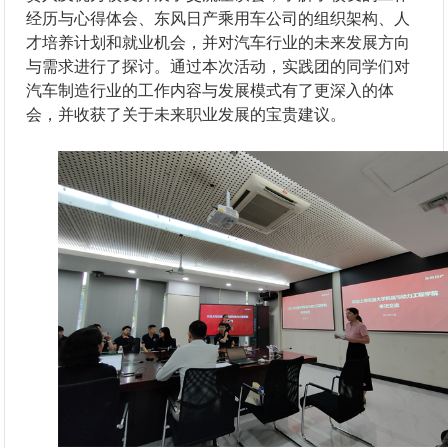
经历与心得体会、东风日产乘用车公司的组织架构、人
才培养计划和就业机会，并对汽车行业的未来发展方向
与需求进行了探讨。通过本次活动，实践团的同学们对
汽车制造行业的工作内容与发展模式有了更深入的体
会，并收获了关于未来职业发展的宝贵建议。