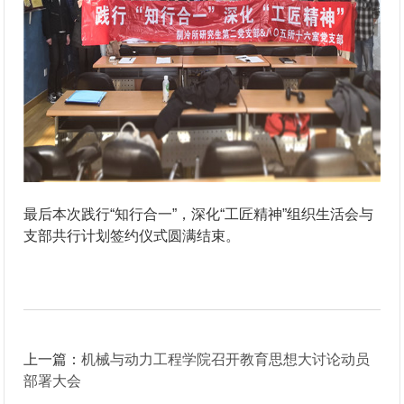
最后本次践行“知行合一”，深化“工匠精神”组织生活会与
支部共行计划签约仪式圆满结束。
上一篇：
机械与动力工程学院召开教育思想大讨论动员
部署大会