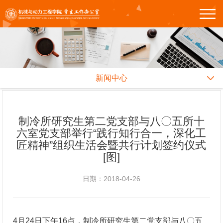
新闻中心
制冷所研究生第二党支部与八〇五所十
六室党支部举行“践行知行合一，深化工
匠精神”组织生活会暨共行计划签约仪式
[图]
日期：2018-04-26
4月24日下午16点，制冷所研究生第二党支部与八〇五