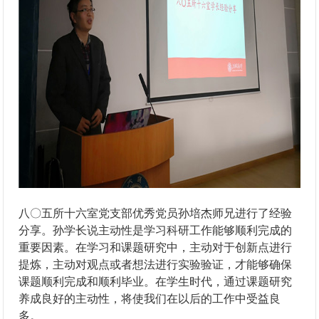
八〇五所十六室党支部优秀党员孙培杰师兄进行了经验
分享。孙学长说主动性是学习科研工作能够顺利完成的
重要因素。在学习和课题研究中，主动对于创新点进行
提炼，主动对观点或者想法进行实验验证，才能够确保
课题顺利完成和顺利毕业。在学生时代，通过课题研究
养成良好的主动性，将使我们在以后的工作中受益良
多。