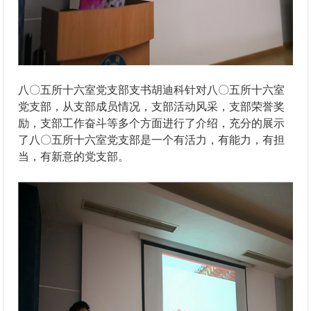
八〇五所十六室党支部支书胡迪科针对八〇五所十六室
党支部，从支部成员情况，支部活动风采，支部荣誉奖
励，支部工作奋斗等多个方面进行了介绍，充分的展示
了八〇五所十六室党支部是一个有活力，有能力，有担
当，有新意的党支部。