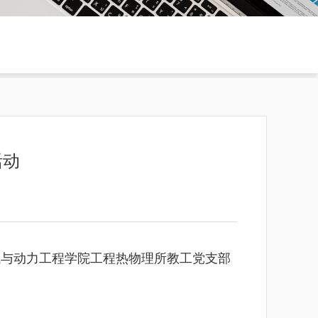
活动
械与动力工程学院工程热物理所教工党支部