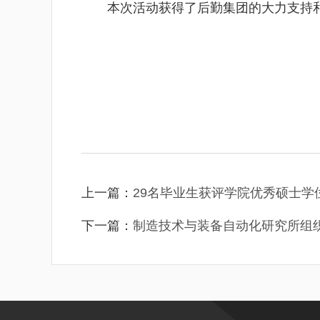
本次活动获得了后勤集团的大力支持
上一篇：
29名毕业生获评学院优秀硕士学
下一篇：
制造技术与装备自动化研究所组