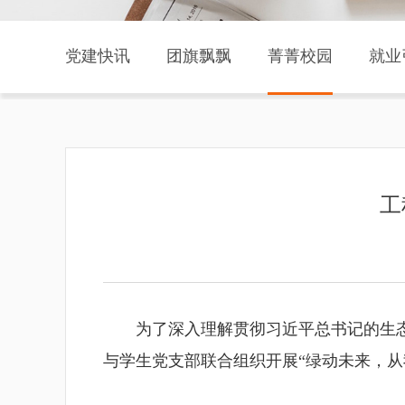
党建快讯
团旗飘飘
菁菁校园
就业
工
为了深入理解贯彻习近平总书记的生
与学生党支部联合组织开展“绿动未来，从