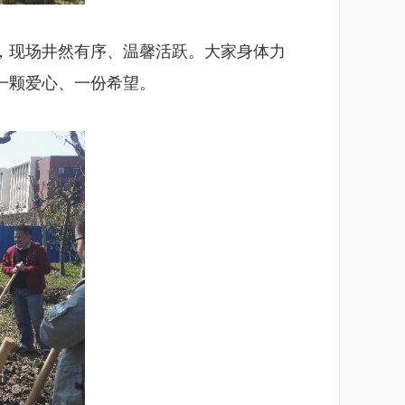
，现场井然有序、温馨活跃。大家身体力
一颗爱心、一份希望。