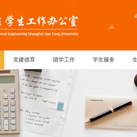
党建德育
团学工作
学生服务