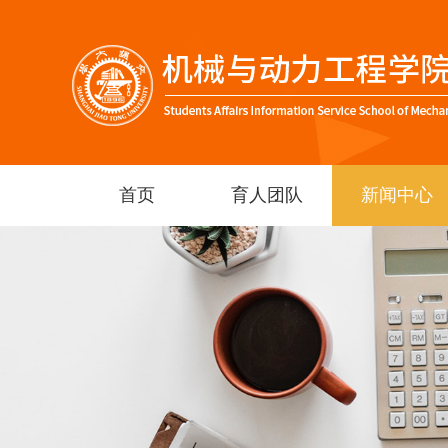
首页
育人团队
新闻中心