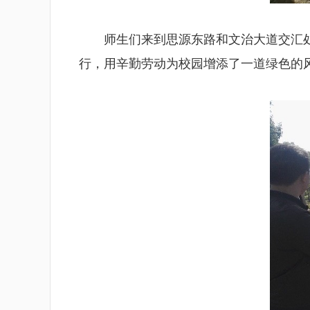
师生们来到思源东路和文治大道交汇
行，用辛勤劳动为校园增添了一道绿色的