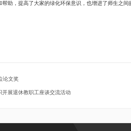
和帮助，提高了大家的绿化环保意识，也增进了师生之间
位论文奖
织开展退休教职工座谈交流活动