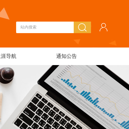
生涯导航
通知公告