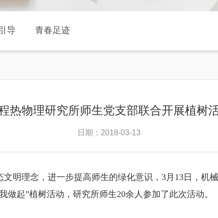
引导
青春足迹
程热物理研究所师生党支部联合开展植树
日期：2018-03-13
态文明理念，进一步提高师生的绿化意识，3月13日，机
我做起”植树活动，研究所师生20余人参加了此次活动。