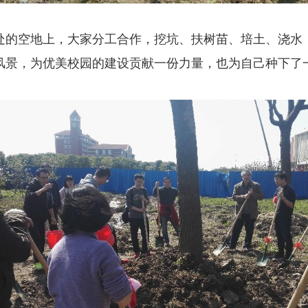
处的空地上，大家分工合作，挖坑、扶树苗、培土、浇水
风景，为优美校园的建设贡献一份力量，也为自己种下了