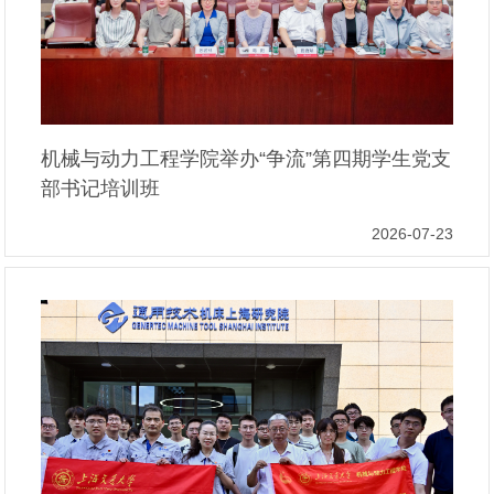
机械与动力工程学院举办“争流”第四期学生党支
部书记培训班
2026-07-23