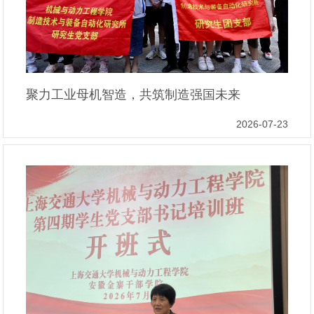
聚力工业母机智造，共筑制造强国未来
2026-07-23