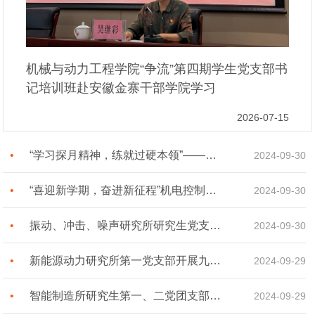
机械与动力工程学院“争流”第四期学生党支部书
记培训班赴安徽金寨干部学院学习
2026-07-15
“学习探月精神，练就过硬本领”——航空动力研究所举行九月党组织生活会[图]
2024-09-30
“喜迎新学期，奋进新征程”机电控制与物流装备所研究生党组织生活顺利召开[图]
2024-09-30
振动、冲击、噪声研究所研究生党支部召开九月组织生活会[图]
2024-09-30
新能源动力研究所第一党支部开展九月份组织生活会[图]
2024-09-29
智能制造所研究生第一、二党团支部联合召开“喜迎新学期，奋进新征程”专题组织生活会[图]
2024-09-29