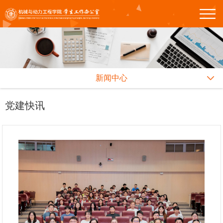
新闻中心
党建快讯