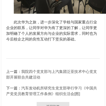
此次华为之旅，进一步深化了学校与国家重点行业
企业的联系，让同学对华为有了更深的了解，让同学更
加明确了个人的发展方向与企业的实际需求，同时也为
今后校企之间的良性互动打下坚实的基础。
上一篇：
我院四个党支部与上汽集团泛亚技术中心党支
部开展联合共建活动
下一篇：
汽车发动机所研究生党支部举行学习《中国共
产党党员教育管理工作条例》组织生活会[图]