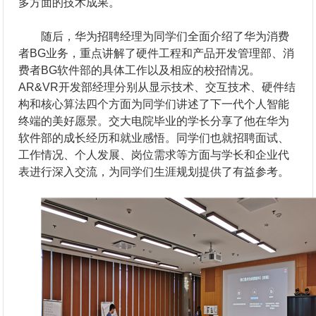
多方面的技术成果。
随后，华为招聘经理为同学们全面介绍了华为消费
者BG业务，重点讲解了硬件工程和产品开发管理部、消
费者BG软件部的具体工作以及相应的校招情况。
AR&VR开发部经理分别从显示技术、交互技术、硬件结
构和核心算法四个方面为同学们讲述了下一代个人智能
终端的美好愿景。交大电院毕业的学长分享了他在华为
软件部的成长经历和就业感悟。同学们也就招聘面试、
工作情况、个人发展、岗位需求等方面与学长和企业代
表进行深入交流，为同学们生涯规划提供了有益参考。