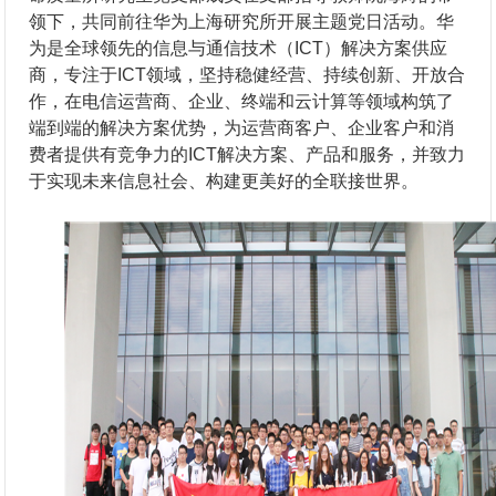
领下，共同前往华为上海研究所开展主题党日活动。华
为是全球领先的信息与通信技术（ICT）解决方案供应
商，专注于ICT领域，坚持稳健经营、持续创新、开放合
作，在电信运营商、企业、终端和云计算等领域构筑了
端到端的解决方案优势，为运营商客户、企业客户和消
费者提供有竞争力的ICT解决方案、产品和服务，并致力
于实现未来信息社会、构建更美好的全联接世界。