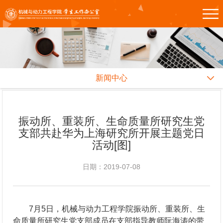
新闻中心
振动所、重装所、生命质量所研究生党
支部共赴华为上海研究所开展主题党日
活动[图]
日期：2019-07-08
7月5日，机械与动力工程学院振动所、重装所、生
命质量所研究生党支部成员在支部指导教师阮海涛的带