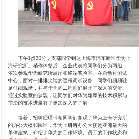
下午1点30分，支部同学到达上海市浦东新区华为上
海研究所。稍作休整后，企业代表将同学们分为两组，
依次参观华为研究所展厅和终端实验室。在自动化测试
中心，面对一排排尖端的远程调试设备，同学们频频驻
足仔细观摩，并与华为的工程师们展开了深入的交流。
通过实验室的参观，让同学们对华为雄厚的技术积累与
前沿的技术进展有了更加深入的了解。
接着，招聘经理带领同学们参观了华为上海研究所
的办公大楼和园区，华为上研所办公大楼是亚洲最大的
单体建筑，介绍了华为的工作环境、员工的工作状态和