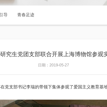
引导
青春足迹
研究生党团支部联合开展上海博物馆参观实
日期：2019-05-27
部在党支部书记李瑞的带领下集体参观了爱国主义教育基地