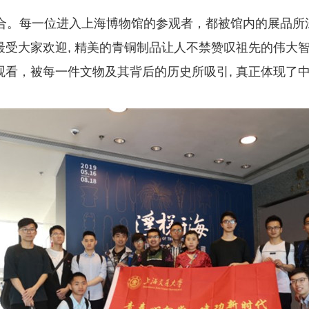
合。每一位进入上海博物馆的参观者，都被馆内的展品所深
受大家欢迎, 精美的青铜制品让人不禁赞叹祖先的伟大智
看，被每一件文物及其背后的历史所吸引, 真正体现了