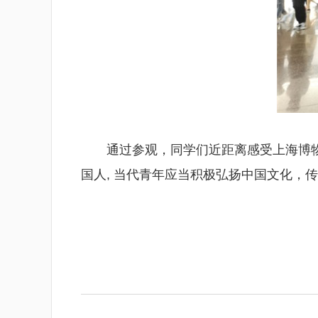
通过参观，同学们近距离感受上海博
国人, 当代青年应当积极弘扬中国文化，传