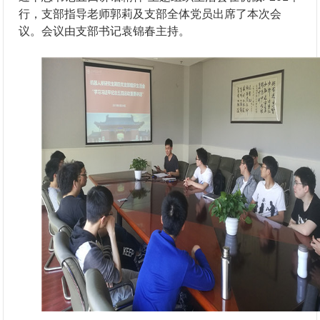
行，支部指导老师郭莉及支部全体党员出席了本次会
议。会议由支部书记袁锦春主持。