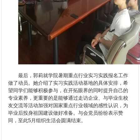
最后，郭莉就学院暑期重点行业实习实践报名工作
做了动员。她介绍了实习实践活动基地的具体安排，希
望同学们能够积极参与，在开拓眼界的同时提升自己的
专业素养，更重要的是能够通过走访企业、与毕业生校
友交流等活动加强对国家重点行业领域的感性认识，为
毕业后投身祖国建设做好准备。与会党员纷纷表示赞
同，至此5月组织生活会圆满结束。