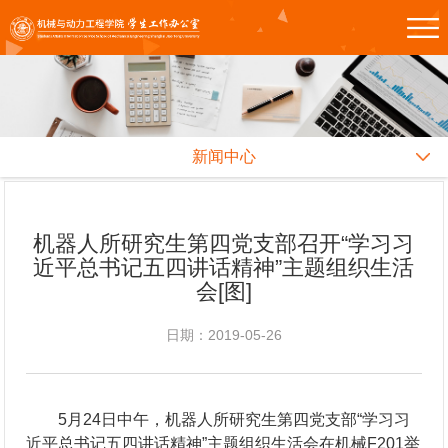
新闻中心
机器人所研究生第四党支部召开“学习习
近平总书记五四讲话精神”主题组织生活
会[图]
日期：2019-05-26
5月24日中午，机器人所研究生第四党支部“学习习
近平总书记五四讲话精神”主题组织生活会在机械F201举