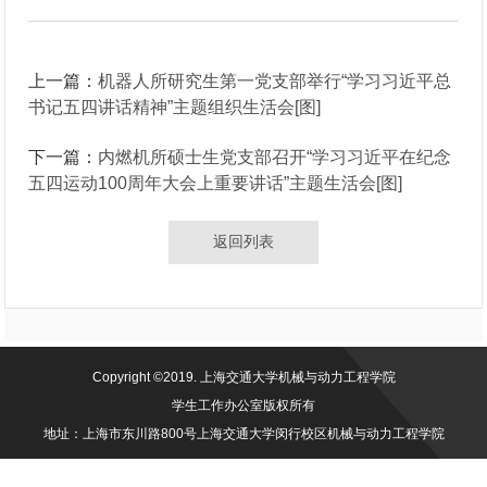
上一篇：
机器人所研究生第一党支部举行“学习习近平总
书记五四讲话精神”主题组织生活会[图]
下一篇：
内燃机所硕士生党支部召开“学习习近平在纪念
五四运动100周年大会上重要讲话”主题生活会[图]
返回列表
Copyright ©2019. 上海交通大学机械与动力工程学院
学生工作办公室版权所有
地址：上海市东川路800号上海交通大学闵行校区机械与动力工程学院