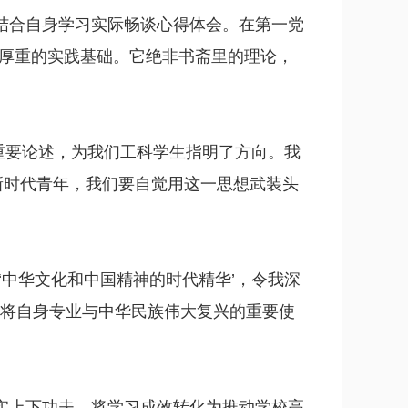
结合自身学习实际畅谈心得体会。在第一党
想厚重的实践基础。它绝非书斋里的理论，
的重要论述，为我们工科学生指明了方向。我
新时代青年，我们要自觉用这一思想武装头
‘中华文化和中国精神的时代精华’，令我深
，将自身专业与中华民族伟大复兴的重要使
实上下功夫，将学习成效转化为推动学校高