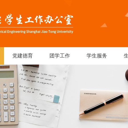
党建德育
团学工作
学生服务