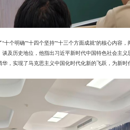
“十个明确”“十四个坚持”“十三个方面成就”的核心内容
。谈及历史地位，他指出习近平新时代中国特色社会主义
精华，实现了马克思主义中国化时代化新的飞跃，为新时