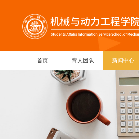
首页
育人团队
新闻中心