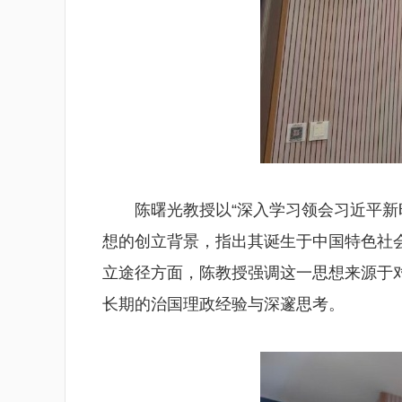
陈曙光教授以“深入学习领会习近平
想的创立背景，指出其诞生于中国特色社
立途径方面，陈教授强调这一思想来源于
长期的治国理政经验与深邃思考。