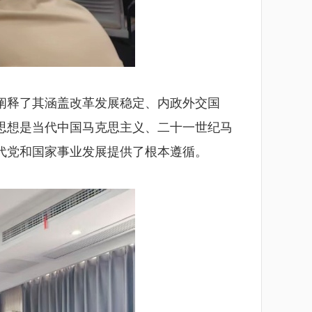
，阐释了其涵盖改革发展稳定、内政外交国
思想是当代中国马克思主义、二十一世纪马
代党和国家事业发展提供了根本遵循。