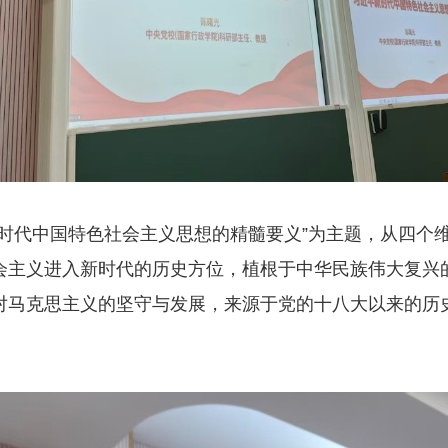
新时代中国特色社会主义思想的精髓要义”为主题，从四个
会主义进入新时代的历史方位，植根于中华民族伟大复兴
对马克思主义的坚守与发展，来源于党的十八大以来的历