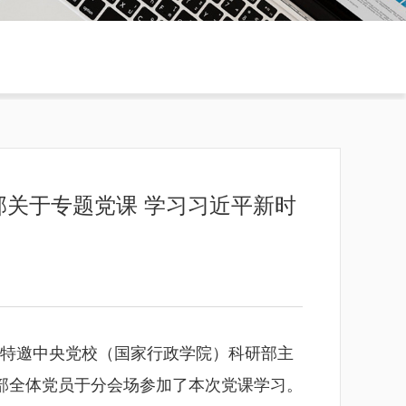
部关于专题党课 学习习近平新时
课，特邀中央党校（国家行政学院）科研部主
部全体党员于分会场参加了本次党课学习。