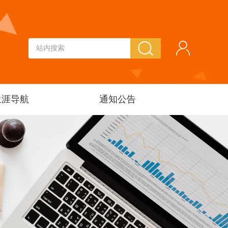
生涯导航
通知公告