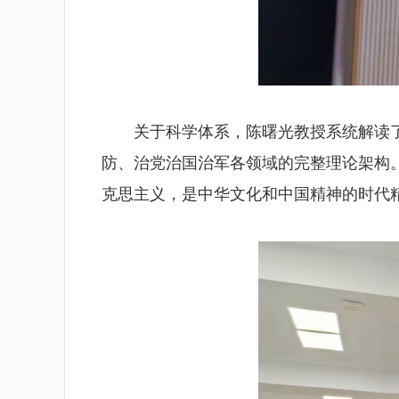
关于科学体系，陈曙光教授系统解读了
防、治党治国治军各领域的完整理论架构
克思主义，是中华文化和中国精神的时代