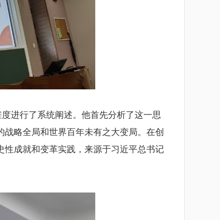
维度进行了系统阐述。他首先分析了这一思
的战略全局和世界百年未有之大变局。在创
史性成就和变革实践，来源于习近平总书记