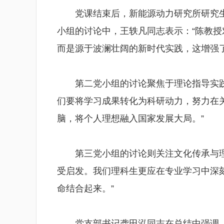
党课结束后，新能源动力研究所研究
小组的讨论中，王轶凡同志表示：“陈教
而是源于波澜壮阔的新时代实践，这增强
第二党小组的讨论聚焦于理论指导实践
们要将学习成果转化为科研动力，努力在
脑，将个人理想融入国家发展大局。”
第三党小组的讨论则关注文化传承与理
受启发。我们理科生更应在专业学习中深刻
命结合起来。”
党支部书记龚田泓同志在总结中强调