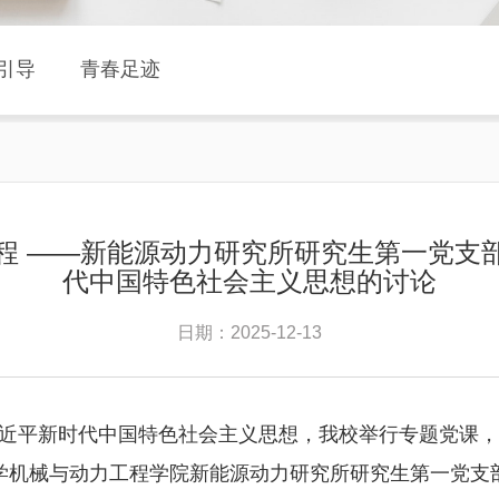
引导
青春足迹
程 ——新能源动力研究所研究生第一党支
代中国特色社会主义思想的讨论
日期：2025-12-13
贯彻习近平新时代中国特色社会主义思想，我校举行专题党
学机械与动力工程学院新能源动力研究所研究生第一党支