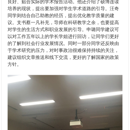
良好、贴合实际的学术报告活动。他还介绍了硕博连读
培养的现状，提出要加强对学生学术道路的引导。汪奇
同学则结合自己助教的经历，提出优化教学质量的建
议。支书蔡一凡补充，导师在科研教学之余，也要提高
对学生的生活方式和职业发展的引导。申璐同学建议可
以对工作五年以上的学长学姐进行回访，让同学们更好
的了解到社会行业发展情况。同时一部分同学还反映由
于学术研究的压力，对时事政治很难保持持续的关注，
建议组织文章推送和线下交流，更好的了解国家的政策
方针。