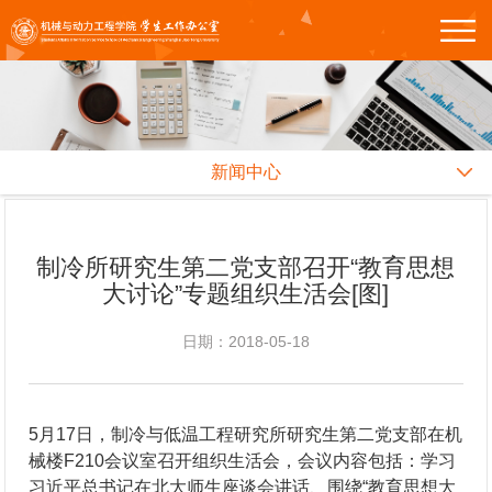
新闻中心
制冷所研究生第二党支部召开“教育思想
大讨论”专题组织生活会[图]
日期：2018-05-18
5月17日，制冷与低温工程研究所研究生第二党支部在机
械楼F210会议室召开组织生活会，会议内容包括：学习
习近平总书记在北大师生座谈会讲话、围绕“教育思想大