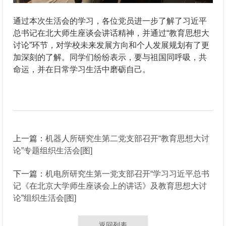
通过本次生活会的学习，各位党员进一步了解了习近平
总书记在北大师生座谈会讲话精神，并通过“教育思想大
讨论”环节，对学校未来发展方向和个人发展规划有了更
加深刻的了解。同学们纷纷表示，要与祖国同呼吸，共
命运，并在日常学习生活中磨砺自己。
上一篇：
机器人所研究生第二党支部召开“教育思想大讨
论”专题组织生活会[图]
下一篇：
机电所研究生第一党支部召开“学习习近平总书
记《在北京大学师生座谈会上的讲话》及教育思想大讨
论”组织生活会[图]
返回列表