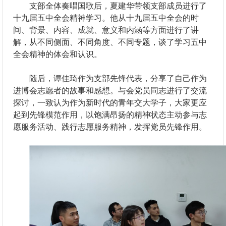
支部全体奏唱国歌后，夏建华带领支部成员进行了
十九届五中全会精神学习。他从十九届五中全会的时
间、背景、内容、成就、意义和内涵等方面进行了讲
解，从不同侧面、不同角度、不同专题，谈了学习五中
全会精神的体会和认识。
随后，谭佳琦作为支部先锋代表，分享了自己作为
进博会志愿者的故事和感想。与会党员同志进行了交流
探讨，一致认为作为新时代的青年交大学子，大家更应
起到先锋模范作用，以饱满昂扬的精神状态主动参与志
愿服务活动、践行志愿服务精神，发挥党员先锋作用。