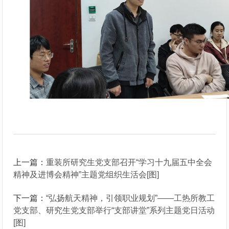
上一篇：
重装所研究生党支部召开“学习十九届五中全会
精神及进博会精神”主题党组织生活会[图]
下一篇：
“弘扬航天精神，引领职业规划”——工热所教工
党支部、研究生党支部举行“支部讲堂”系列主题党日活动
[图]