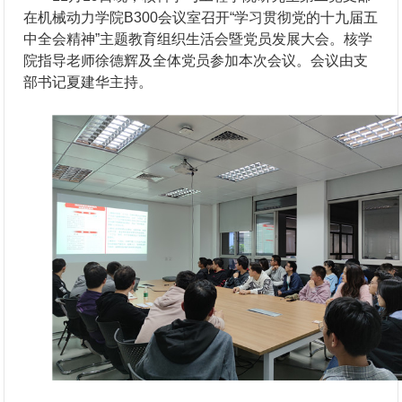
在机械动力学院B300会议室召开“学习贯彻党的十九届五
中全会精神”主题教育组织生活会暨党员发展大会。核学
院指导老师徐德辉及全体党员参加本次会议。会议由支
部书记夏建华主持。