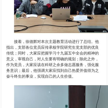
接着，徐德辉对本次主题教育活动进行了总结。他
指出，支部各位党员应传承核学院研究生党支部的优良
传统；同时，大家应把握学习十九届五中全会的精神的
意义，审视自己，对人生要有明确的规划；除此之外，
作为党员，大家应该在科研之余多做志愿服务，强化服
务意识；最后，他强调大家应找到自己热爱并值得为之
奋斗终生的事业，实现自己的人生价值。