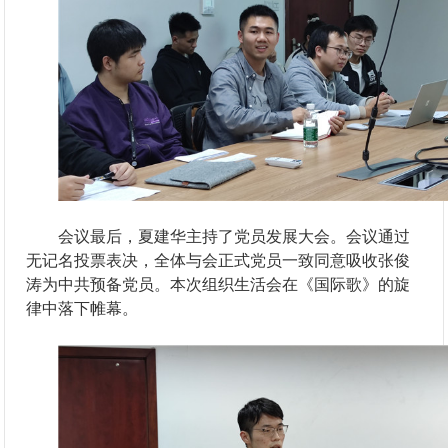
会议最后，夏建华主持了党员发展大会。会议通过
无记名投票表决，全体与会正式党员一致同意吸收张俊
涛为中共预备党员。本次组织生活会在《国际歌》的旋
律中落下帷幕。