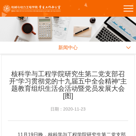
新闻中心
核科学与工程学院研究生第二党支部召
开“学习贯彻党的十九届五中全会精神”主
题教育组织生活会活动暨党员发展大会
[图]
日期：2020-11-23
11月19日晚，核科学与工程学院研究生第二党支部