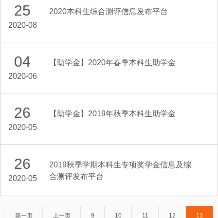
25
2020本科生综合测评信息发布平台
2020-08
04
【助学金】2020年春季本科生助学金
2020-06
26
【助学金】2019年秋季本科生助学金
2020-05
26
2019秋季学期本科生专项奖学金信息及综
合测评发布平台
2020-05
第一页
上一页
9
10
11
12
13