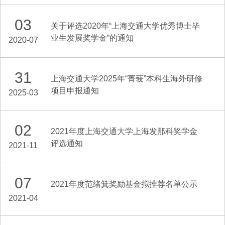
03
关于评选2020年“上海交通大学优秀博士毕
业生发展奖学金”的通知
2020-07
31
上海交通大学2025年“菁莪”本科生海外研修
项目申报通知
2025-03
02
2021年度上海交通大学上海发那科奖学金
评选通知
2021-11
07
2021年度范绪箕奖励基金拟推荐名单公示
2021-04