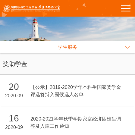
学生服务
奖助学金
20
【公示】2019-2020学年本科生国家奖学金
评选答辩入围候选人名单
2020-09
16
2020-2021学年秋季学期家庭经济困难生调
整及入库工作通知
2020-09