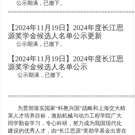
公示期满，已撤下。
==========================================
【2024年11月19日】2024年度长江思
源奖学金候选人名单公示更新
公示期满，已撤下。
【2024年11月19日】2024年度长江思
源奖学金候选人名单公示
公示期满，已撤下。
==========================================
为贯彻落实国家“科教兴国”战略和上海交大精
英人才培养目标，激励机械与动力工程学院广大
同学勤奋学习，专心科研，努力成为我国现代化
建设的优秀人才，由“长江思源”奖助学基金出资在