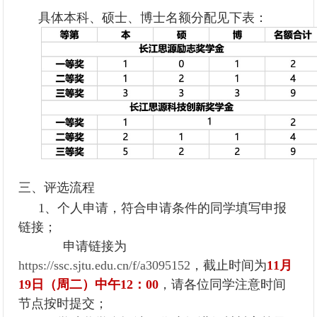
具体本科、硕士、博士名额分配见下表：
三、评选流程
1、个人申请，符合申请条件的同学填写申报
链接；
申请链接为
https://ssc.sjtu.edu.cn/f/a3095152
，截止时间为
11月
19日（周二）中午12：00
，请各位同学注意时间
节点按时提交；