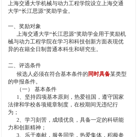
上海交通大学机械与动力工程学院设立上海交通
大学“长江思源”奖助学金。
一、奖励对象
上海交通大学“长江思源”奖助学金用于奖励机
械与动力工程学院在学习和科技创新方面表现优
异的在籍全日制普通本科生和研究生。
二、评选条件
候选人必须在符合基本条件的
同时具备
某类型
的申报条件。
（一） 基本条件
1、坚持四项基本原则，热爱祖国，遵守国家
法律和学校各项规章制度，在校期间无违纪行
为；
2、学习刻苦，成绩优良，具备一定的科研能
力和创新精神；
3、乐于奉献，服务同学，热爱集体，积极参