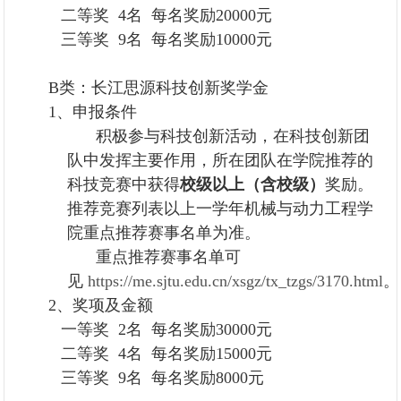
二等奖 4名 每名奖励20000元
三等奖 9名 每名奖励10000元
B类：长江思源科技创新奖学金
1、申报条件
积极参与科技创新活动，在科技创新团
队中发挥主要作用，所在团队在学院推荐的
科技竞赛中获得
校级以上（含校级）
奖励。
推荐竞赛列表以上一学年机械与动力工程学
院重点推荐赛事名单为准。
重点推荐赛事名单可
见
https://me.sjtu.edu.cn/xsgz/tx_tzgs/3170.html
。
2、奖项及金额
一等奖 2名 每名奖励30000元
二等奖 4名 每名奖励15000元
三等奖 9名 每名奖励8000元