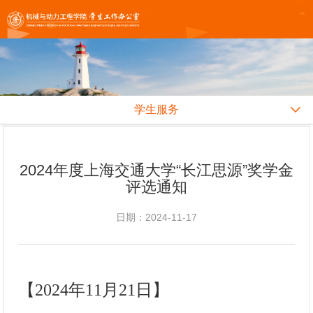
学生服务
2024年度上海交通大学“长江思源”奖学金
评选通知
日期：2024-11-17
【2024年11月21日】