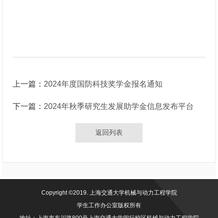
上一篇：
2024年度国防科技奖学金报名通知
下一篇：
2024年秋季研究生发展助学金信息发布平台
返回列表
Copyright ©2019. 上海交通大学机械与动力工程学院
学生工作办公室版权所有