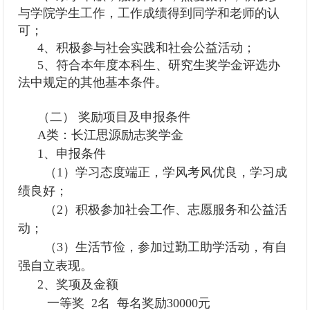
与学院学生工作，工作成绩得到同学和老师的认
可；
4、积极参与社会实践和社会公益活动；
5、符合本年度本科生、研究生奖学金评选办
法中规定的其他基本条件。
（二） 奖励项目及申报条件
A类：长江思源励志奖学金
1、申报条件
（1）学习态度端正，学风考风优良，学习成
绩良好；
（2）积极参加社会工作、志愿服务和公益活
动；
（3）生活节俭，参加过勤工助学活动，有自
强自立表现。
2、奖项及金额
一等奖 2名 每名奖励30000元