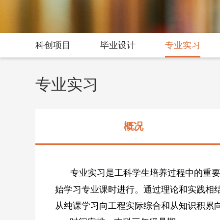
科创项目
毕业设计
专业实习
专业实习
概况
专业实习是工科学生培养过程中的重
始学习专业课时进行。通过理论和实践相
从纯课学习向工程实际综合和从知识积累