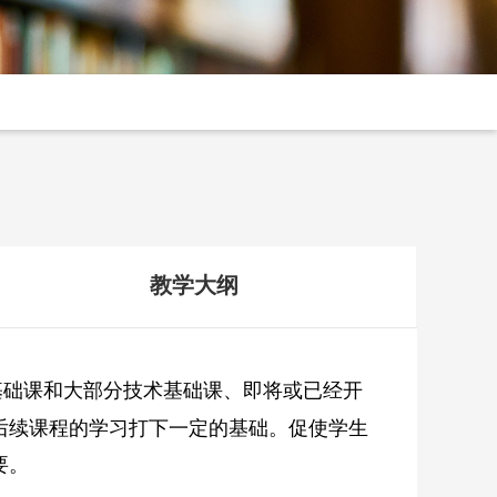
教学大纲
基础课和大部分技术基础课、即将或已经开
后续课程的学习打下一定的基础。促使学生
要。