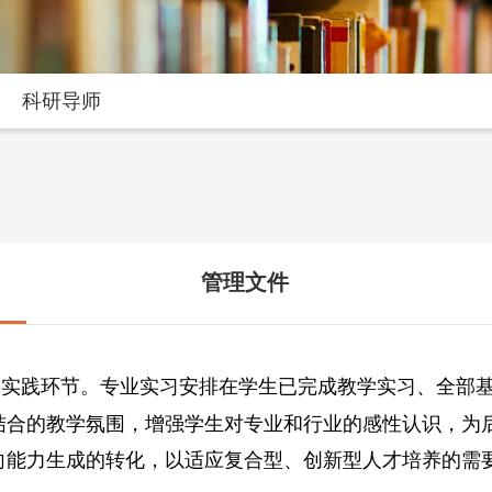
科研导师
管理文件
要实践环节。专业实习安排在学生已完成教学实习、全部
结合的教学氛围，增强学生对专业和行业的感性认识，为
向能力生成的转化，以适应复合型、创新型人才培养的需