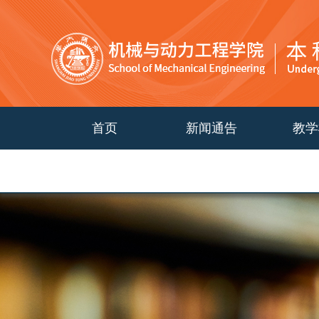
首页
新闻通告
教学
2024级培养计划