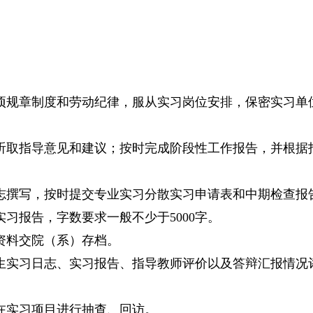
规章制度和劳动纪律，服从实习岗位安排，保密实习单
取指导意见和建议；按时完成阶段性工作报告，并根据
撰写，按时提交专业实习分散实习申请表和中期检查报
报告，字数要求一般不少于5000字。
资料交院（系）存档。
实习日志、实习报告、指导教师评价以及答辩汇报情况
在实习项目进行抽查、回访。