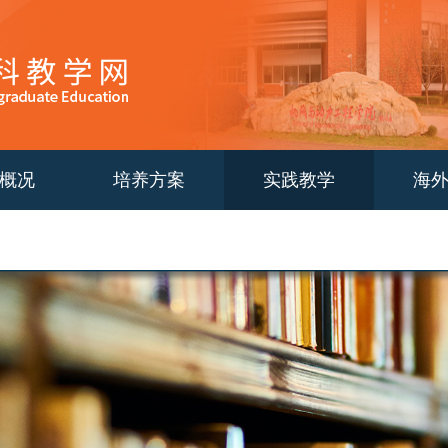
概况
培养方案
实践教学
海