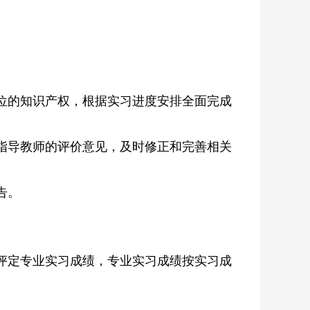
位的知识产权，根据实习进度安排全面完成
指导教师的评价意见，及时修正和完善相关
告。
评定专业实习成绩，专业实习成绩按实习成