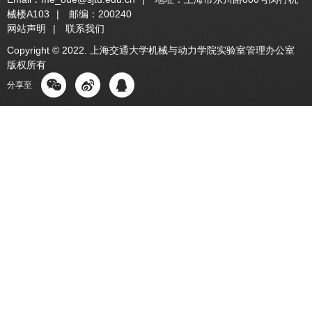
械楼A103
|
邮编：200240
网站声明
|
联系我们
Copyright © 2022. 上海交通大学机械与动力学院实验室管理办公室
版权所有
分享至