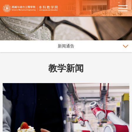
新闻通告
教学新闻