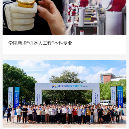
学院新增“机器人工程”本科专业