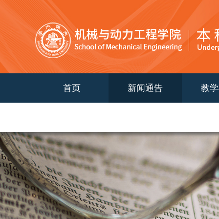
首页
新闻通告
教学
2024级培养计划