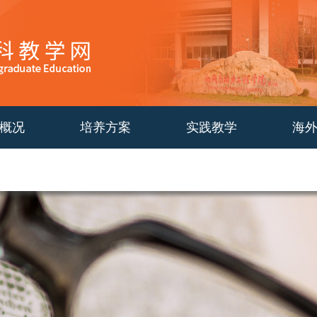
概况
培养方案
实践教学
海