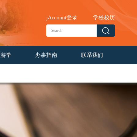
jAccount登录
学校校历
外游学
办事指南
联系我们