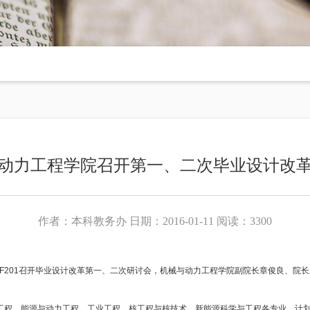
动力工程学院召开第一、二次毕业设计改
作者：本科教务办 日期：2016-01-11 阅读：3300
F201
召开毕业设计改革第一、二次研讨会，机械与动力工程学院副院长章俊良、院长
工程、能源与动力工程、工业工程、核工程与核技术、新能源科学与工程各专业，计