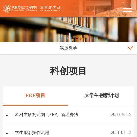
实践教学
科创项目
PRP项目
大学生创新计划
本科生研究计划（PRP）管理办法
2020-10-15
学生报名操作流程
2021-01-13