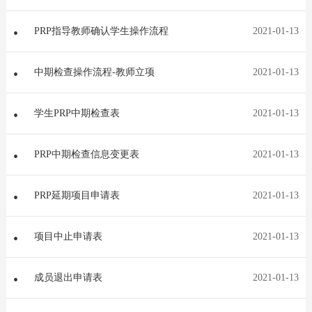
PRP指导教师确认学生操作流程
2021-01-13
中期检查操作流程-教师立项
2021-01-13
学生PRP中期检查表
2021-01-13
PRP中期检查信息变更表
2021-01-13
PRP延期项目申请表
2021-01-13
项目中止申请表
2021-01-13
成员退出申请表
2021-01-13