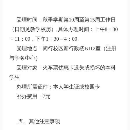
受理时间：秋季学期第10周至第15周工作日
（日期见教学校历）,具体办理时间：上午8：30
－11：00，下午1：30－4：00
受理地点：闵行校区新行政楼B112室（注册
与学务中心）
受理对象：火车票优惠卡遗失或损坏的本科
学生
办理所需证件：本人学生证或校园卡
补办费用：7元
五、其他注意事项