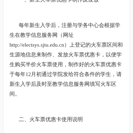
每年新生入学后，注册与学务中心会根据学
生在教学信息服务网（网址
http://electsys.sjtu.edu.cn）上登记的火车票区间和
生源地信息来制作、发放火车票优惠卡，以便学
生购买半价火车票使用，制作好的火车票优惠卡
于每年12月初通过学院发给符合条件的学生，请
新生入学后及时至教学信息服务网填写火车区
间。
二、火车票优惠卡使用说明