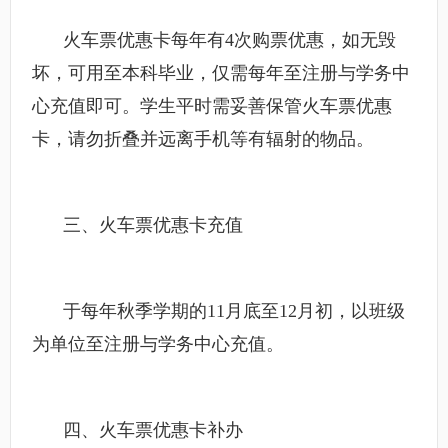
火车票优惠卡每年有4次购票优惠，如无毁
坏，可用至本科毕业，仅需每年至注册与学务中
心充值即可。学生平时需妥善保管火车票优惠
卡，请勿折叠并远离手机等有辐射的物品。
三、火车票优惠卡充值
于每年秋季学期的11月底至12月初，以班级
为单位至注册与学务中心充值。
四、
火车票优惠卡补办