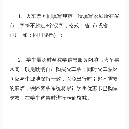
1、火车票区间填写规范：请填写家庭所在省
市（字符不超过8个汉字，格式：省+市或省
+县，如：四川成都）；
2、学生需及时至教学信息服务网填写火车票
区间，以免耽搁自己购买火车票；同时火车票区
间应与生源地保持一致，以免出行时引起不需要
的麻烦，铁路客票系统将累计学生优惠卡已购票
次数，在学生购票时进行验证核减。