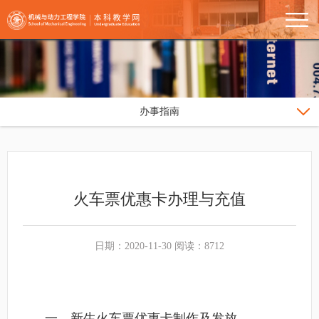
办事指南
火车票优惠卡办理与充值
日期：2020-11-30 阅读：8712
一、新生火车票优惠卡制作及发放