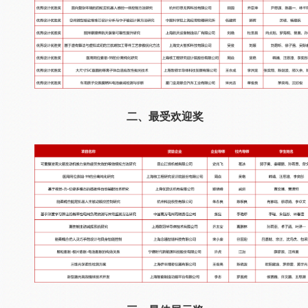
二、最受欢迎奖