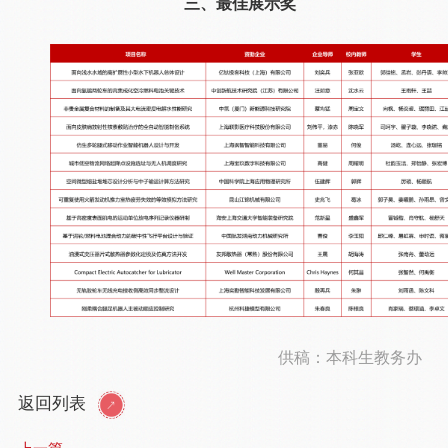
三、最佳展示奖
供稿：本科生教务办
返回列表