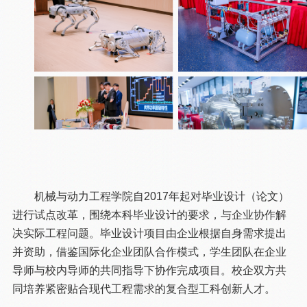
机械与动力工程学院自2017年起对毕业设计（论文）
进行试点改革，围绕本科毕业设计的要求，与企业协作解
决实际工程问题。毕业设计项目由企业根据自身需求提出
并资助，借鉴国际化企业团队合作模式，学生团队在企业
导师与校内导师的共同指导下协作完成项目。校企双方共
同培养紧密贴合现代工程需求的复合型工科创新人才。