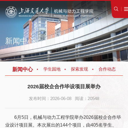
新闻中心
新闻中心
学生园地
探索发现
合作动态
2026届校企合作毕设项目展举办
发布时间：2026-06-08 阅读：20548
6月5日，机械与动力工程学院举办2026届校企合作毕
业设计项目展。本次展出的144个项目，由405名学生、