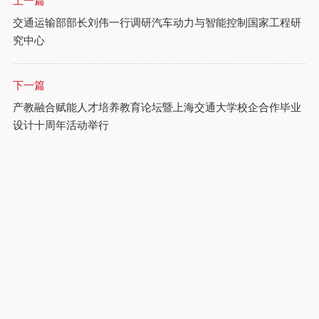
上一篇
交通运输部部长刘伟一行调研汽车动力与智能控制国家工程研
究中心
下一篇
产教融合赋能人才培养教育论坛暨上海交通大学校企合作毕业
设计十周年活动举行