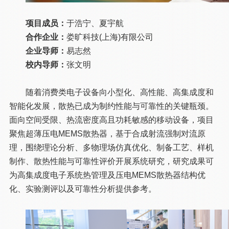
项目成员：
于浩宁、夏宇航
合作企业：
娄旷科技(上海)有限公司
企业导师：
易志然
校内导师：
张文明
随着消费类电子设备向小型化、高性能、高集成度和
智能化发展，散热已成为制约性能与可靠性的关键瓶颈。
面向空间受限、热流密度高且功耗敏感的移动设备，项目
聚焦超薄压电MEMS散热器，基于合成射流强制对流原
理，围绕理论分析、多物理场仿真优化、制备工艺、样机
制作、散热性能与可靠性评价开展系统研究，研究成果可
为高集成度电子系统热管理及压电MEMS散热器结构优
化、实验测评以及可靠性分析提供参考。