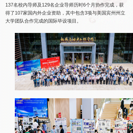
137名校内导师及129名企业导师历时6个月协作完成，获
得了107家国内外企业资助，其中包含3项与美国宾州州立
大学团队合作完成的国际毕设项目。