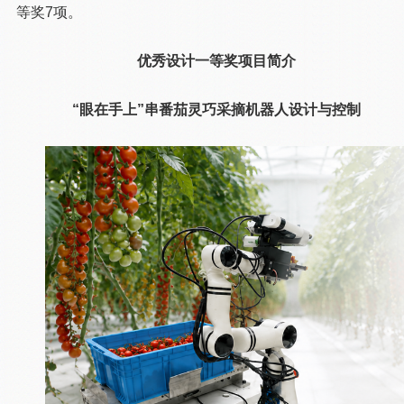
等奖7项。
优秀设计一等奖项目简介
“眼在手上”串番茄灵巧采摘机器人设计与控制