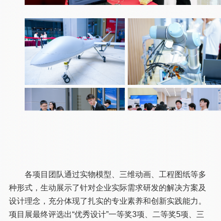
各项目团队通过实物模型、三维动画、工程图纸等多
种形式，生动展示了针对企业实际需求研发的解决方案及
设计理念，充分体现了扎实的专业素养和创新实践能力。
项目展最终评选出“优秀设计”一等奖3项、二等奖5项、三