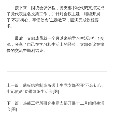
接下来，围绕会议议程，党支部书记代鹤支持完成
了党代表提名投票工作，并针对会议主题，继续开展
了“不忘初心、牢记使命”主题教育，圆满完成议程要
求。
最后，支部成员就一个月以来的学习生活进行了交
流，分享了自己在学习和生活上的经验，支部会议在愉
快的交流中顺利结束。
上一篇：
薄板结构制造所硕士生党支部召开“不忘初心、
牢记使命”专题组织生活会[图]
下一篇：
热能工程所研究生党支部开展十二月组织生活
会[图]