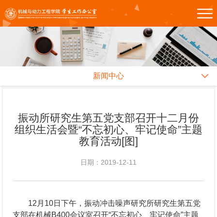
新闻中心
振动所研究生第五党支部召开十二月份
组织生活会暨“不忘初心、牢记使命”主题
教育活动[图]
日期：2019-12-11
12月10日下午，振动冲击噪声研究所研究生第五党
支部在机械B400会议室召开“不忘初心、牢记使命”主题