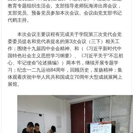
教育专题组织生活会。支部指导老师阮海涛出席会议，
支部党员、预备党员参加本次会议。会议由党支部书记
代鹤主持。
本次会议主要议程有完成关于学院第三次党代会党
委委员提名和党代表提名的第3次会议（三下）相关工
作；围绕十九届四中全会精神、和（《习近平新时代中
国特色社会主义思想学习纲要》、《习近平关于“不忘初
心、牢记使命”论述摘编》）两本书，继续开展专题学
习；纪念一二九运动84周年，回顾历史，发扬精神；集
体观看庆祝中华人民共和国成立70周年大型成就展网上
展馆。