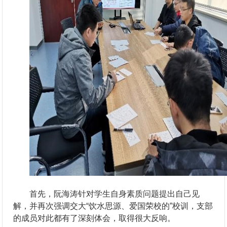
首先，阮海涛针对学生自身素质问题提出自己见
解，并再次强调交大“饮水思源、爱国荣校的”校训，支部
的成员对此都有了深刻体会，取得很大反响。