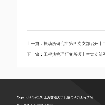
上一篇：
振动所研究生第四党支部召开十二
下一篇：
工程热物理研究所硕士生党支部召
Copyright ©2019. 上海交通大学机械与动力工程学院