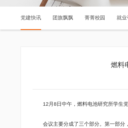
党建快讯
团旗飘飘
菁菁校园
就业
燃料
12月8日中午，燃料电池研究所学生
会议主要分成了三个部分。第一部分