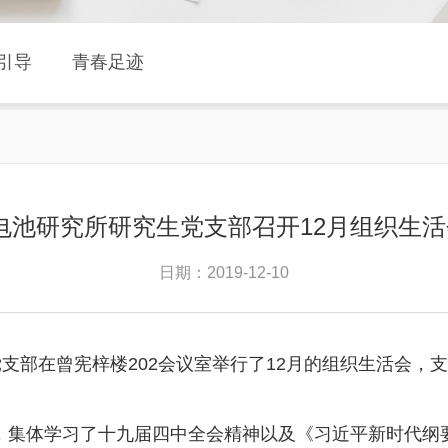
引导
青春足迹
电池研究所研究生党支部召开12月组织生活会
日期：2019-12-10
党支部在曾宪梓楼202会议室举行了12月的组织生活会，
，集体学习了十九届四中全会精神以及《习近平新时代纲