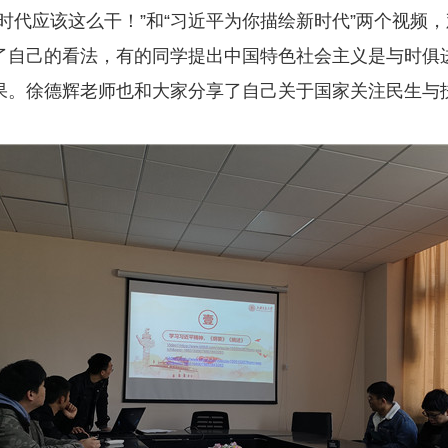
时代应该这么干！”和“习近平为你描绘新时代”两个视频
了自己的看法，有的同学提出中国特色社会主义是与时俱
果。徐德辉老师也和大家分享了自己关于国家关注民生与