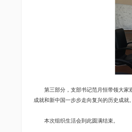
第三部分，支部书记范月恒带领大家
成就和新中国一步步走向复兴的历史成就
本次组织生活会到此圆满结束。