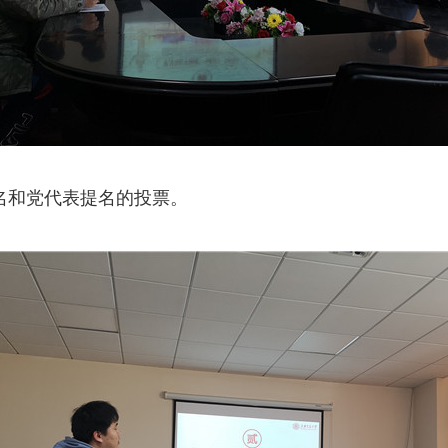
名和党代表提名的投票。