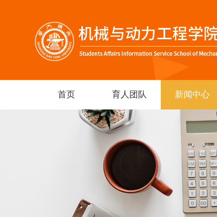
首页
育人团队
新闻中心