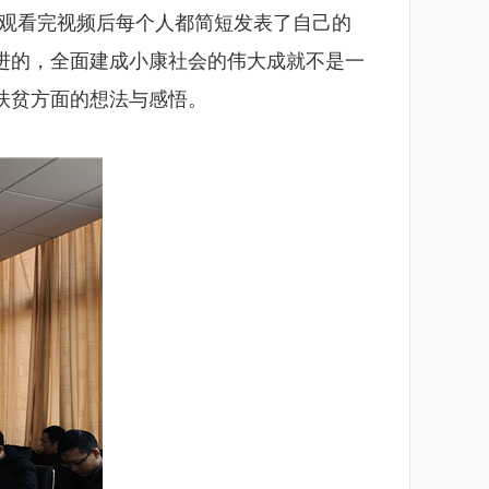
，观看完视频后每个人都简短发表了自己的
进的，全面建成小康社会的伟大成就不是一
扶贫方面的想法与感悟。