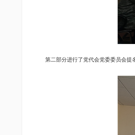
第二部分进行了党代会党委委员会提