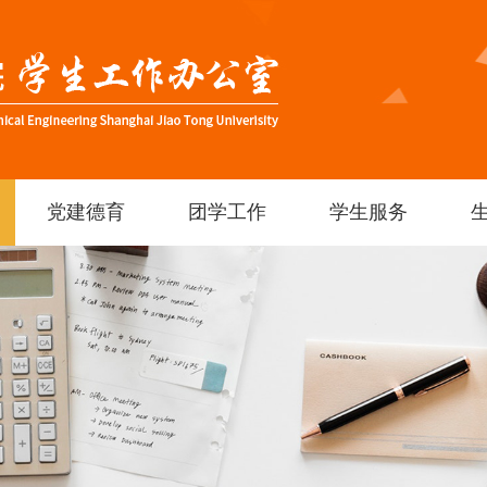
党建德育
团学工作
学生服务