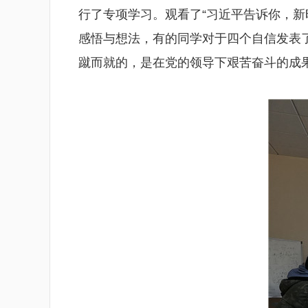
行了专项学习。观看了“习近平告诉你，新
感悟与想法，有的同学对于四个自信发表
蹴而就的，是在党的领导下艰苦奋斗的成