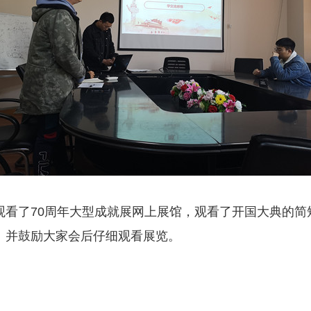
观看了70周年大型成就展网上展馆，观看了开国大典的简
。并鼓励大家会后仔细观看展览。