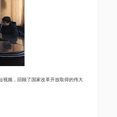
短视频，回顾了国家改革开放取得的伟大