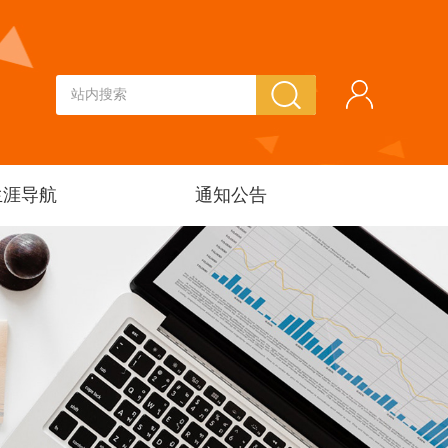
生涯导航
通知公告