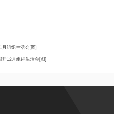
月组织生活会[图]
开12月组织生活会[图]