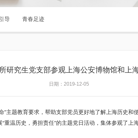
引导
青春足迹
人所研究生党支部参观上海公安博物馆和上海
日期：2019-12-05
命”主题教育要求，帮助支部党员更好地了解上海历史和使
展“重温历史，勇担责任”的主题党日活动，集体参观了上