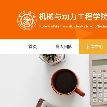
首页
育人团队
新闻中心