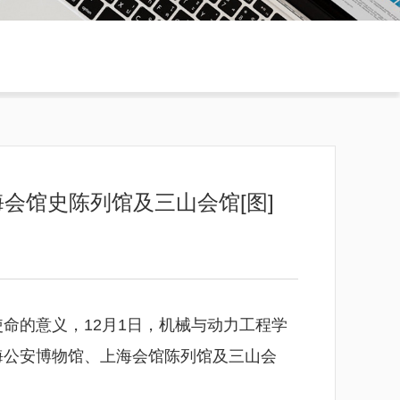
会馆史陈列馆及三山会馆[图]
命的意义，12月1日，机械与动力工程学
海公安博物馆、上海会馆陈列馆及三山会