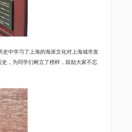
历史中学习了上海的海派文化对上海城市发
历史，为同学们树立了榜样，鼓励大家不忘