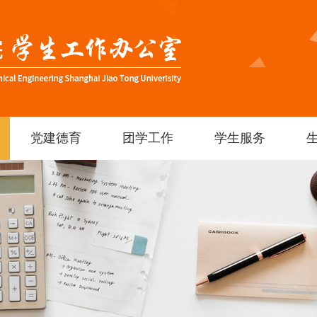
党建德育
团学工作
学生服务