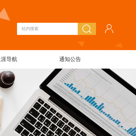
生涯导航
通知公告