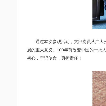
通过本次参观活动，支部党员从广大
展的重大意义。100年前改变中国的一批
初心，牢记使命，勇担责任！