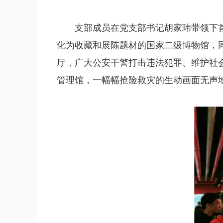
支部成员在党支部书记胡家玮带领下
化为收藏和展陈题材的国家二级博物馆，
厅，广大公安干警打击违法犯罪、维护社
管理馆，一幅幅抢险救灾的生动画面无声地