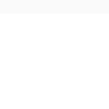
学院OA系统
会议室预定系统
实验室管理系统
公益管理系统