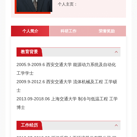
个人主页：
个人简介
科研工作
荣誉奖励
教育背景
2005.9-2009.6 西安交通大学 能源动力系统及自动化
工学学士
2009.9-2012.6 西安交通大学 流体机械及工程 工学硕
士
2013.09-2018.06 上海交通大学 制冷与低温工程 工学
博士
工作经历