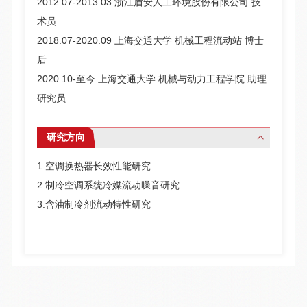
2012.07-2013.03 浙江盾安人工环境股份有限公司 技
术员
2018.07-2020.09 上海交通大学 机械工程流动站 博士
后
2020.10-至今 上海交通大学 机械与动力工程学院 助理
研究员
研究方向
1.空调换热器长效性能研究
2.制冷空调系统冷媒流动噪音研究
3.含油制冷剂流动特性研究