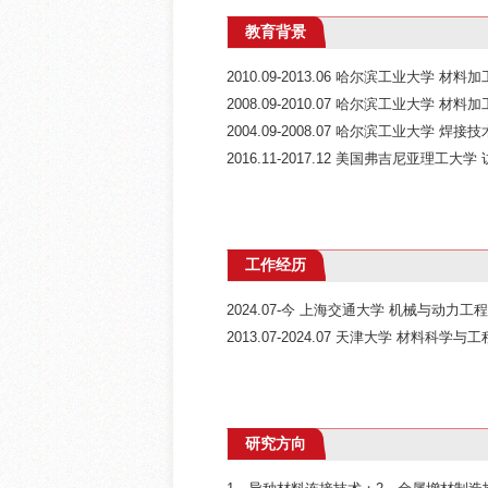
教育背景
2010.09-2013.06 哈尔滨工业大学 材料
2008.09-2010.07 哈尔滨工业大学 材料
2004.09-2008.07 哈尔滨工业大学 焊
2016.11-2017.12 美国弗吉尼亚理工大
工作经历
2024.07-今 上海交通大学 机械与动力工
2013.07-2024.07 天津大学 材料科学
研究方向