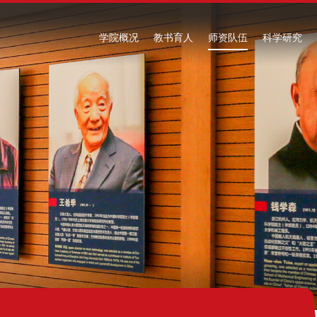
学院概况
教书育人
师资队伍
科学研究