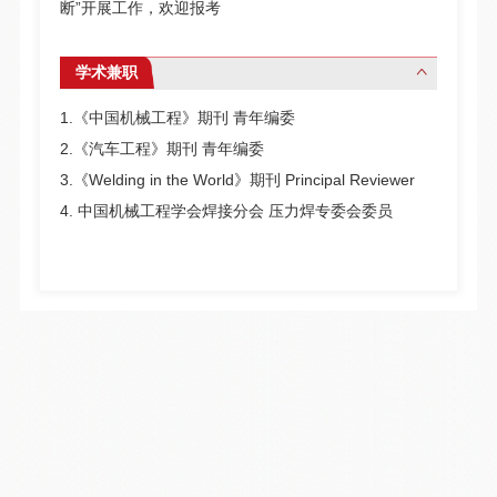
断”开展工作，
欢迎报考
学术兼职
1.《中国机械工程》期刊 青年编委
2.《汽车工程》期刊 青年编委
3.《Welding in the World》期刊 Principal Reviewer
4. 中国机械工程学会焊接分会 压力焊专委会委员