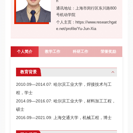
n
通讯地址：上海市闵行区东川路800
号机动学院
个人主页：https://www.researchgat
e.net/profile/Yu-Jun-Xia
个人简介
教学工作
科研工作
荣誉奖励
教育背景
2010.09―2014.07: 哈尔滨工业大学，焊接技术与工
程，学士
2014.09―2016.07: 哈尔滨工业大学，材料加工工程，
硕士
2016.09―2021.09: 上海交通大学，机械工程，博士