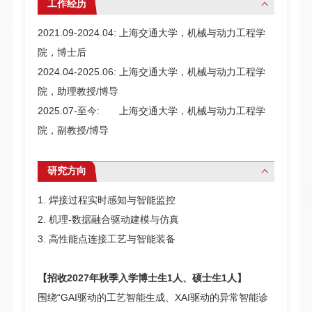
工作经历
2021.09-2024.04: 上海交通大学，机械与动力工程学
院，博士后
2024.04-2025.06: 上海交通大学，机械与动力工程学
院，助理教授/博导
2025.07-至今: 上海交通大学，机械与动力工程学
院，副教授/博导
研究方向
1. 焊接过程实时感知与智能监控
2. 机理-数据融合驱动建模与仿真
3. 高性能点连接工艺与智能装备
【招收2027年秋季入学博士生1人、硕士生1人】
围绕“
GAI驱动的工艺智能生成、
XAI驱动的异常智能诊