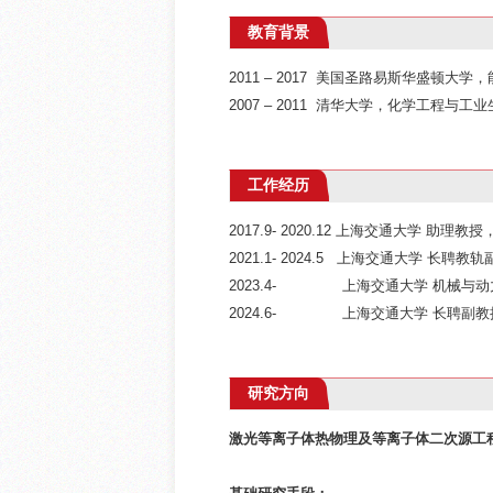
教育背景
2011 – 2017 美国圣路易斯华盛顿大
2007 – 2011 清华大学，化学工程与
工作经历
2017.9- 2020.12 上海交通大学 助理
2021.1- 2024.5 上海交通大学 长聘
2023.4- 上海交通大学 机械与动
2024.6- 上海交通大学 长聘副教
研究方向
激光等离子体热物理及等离子体二次源工