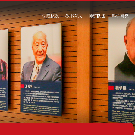
学院概况
教书育人
师资队伍
科学研究