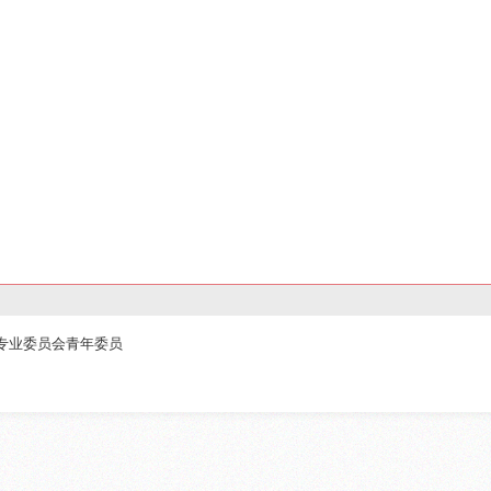
用专业委员会青年委员