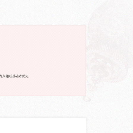
有兴趣或基础者优先