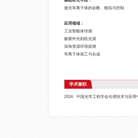
基础研究手段：
激光等离子体的诊断、模拟与控制
应用领域：
工业智能体传感
极紫外光刻机光源
深海资源环境探测
等离子体加工与合成
学术兼职
2024- 中国光学工程学会光谱技术与应