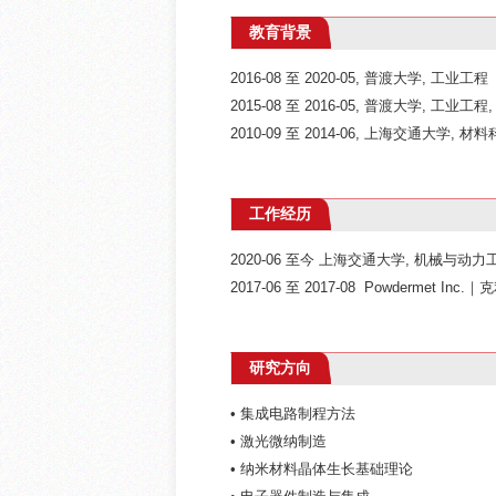
教育背景
2016-08 至 2020-05, 普渡大学, 工业
2015-08 至 2016-05, 普渡大学, 工业工程
2010-09 至 2014-06, 上海交通大学, 
工作经历
2020-06 至今 上海交通大学, 机械与动
2017-06 至 2017-08 Powdermet
研究方向
• 集成电路制程方法
• 激光微纳制造
• 纳米材料晶体生长基础理论