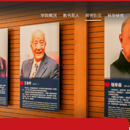
学院概况
教书育人
师资队伍
科学研究