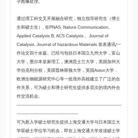
字图像处理。
通过理工科交叉开展融合研究，独立指导研究生（博士
生和硕士生）, 在PNAS, Nature Communication,
Applied Catalysis B, ACS Catalysis， Journal of
Catalysis, Jounral of hazardous Materials 发表通讯/一
作论文四十余篇。已经与包括日本国立九州大学，富山
大学，墨尔本皇家理工，澳洲昆士兰大学，美国加州大
学伯克利分校，美国普林斯顿大学，英国Aston大学，
欧洲生物能源研究中心等一批境外高校建立了广泛的合
作关系，可为硕士和博士研究生提供多层次的境内外合
作交流机会。
--------------------------------------------------------------------
----------------------------------------
可为新入学硕士研究生提供上海交通大学与日本国立大
学双硕士学位学习机会，即在上海交通大学攻读硕士学