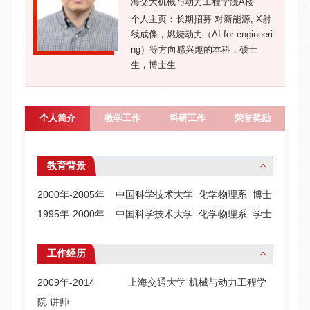
海交大机械与动力工程学院A楼
个人主页：长期招募 对新能源, X射
线成像，燃烧动力（AI for engineeri
ng）等方向感兴趣的本科，硕士
生，博士生
个人简介
教学工作
科研工作
荣誉奖励
教育背景
2000年-2005年 中国科学技术大学 化学物理系 博士
1995年-2000年 中国科学技术大学 化学物理系 学士
工作经历
2009年-2014 上海交通大学 机械与动力工程学
院 讲师