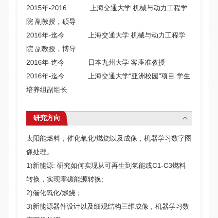
2015年-2016 上海交通大学 机械与动力工程学
院 副教授，硕导
2016年-迄今 上海交通大学 机械与动力工程学
院 副教授，博导
2016年-迄今 日本九州大学 客座准教授
2016年-迄今 上海交通大学“亚洲校园”项目 学生
培养组副组长
研究方向
太阳能燃料，催化氧化/燃烧以及成像，机器学习数字图
像处理。
1)新能源: 研究如何实现从可再生到氢能或C1-C3燃料
转换，实现零碳能源转换;
2)催化氧化/燃烧；
3)新能源器件设计以及细观结构三维成像，机器学习数