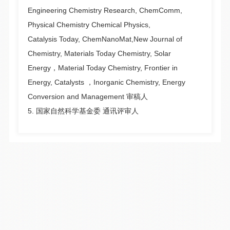
Engineering Chemistry Research, ChemComm,
Physical Chemistry Chemical Physics,
Catalysis Today, ChemNanoMat,New Journal of
Chemistry, Materials Today Chemistry, Solar
Energy，Material Today Chemistry, Frontier in
Energy, Catalysts ，Inorganic Chemistry, Energy
Conversion and Management 审稿人
5. 国家自然科学基金委 通讯评审人