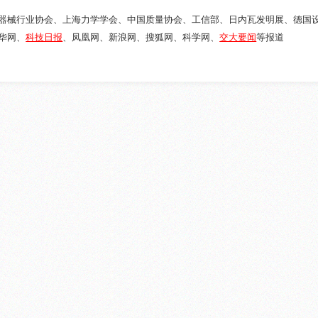
医疗器械行业协会、上海力学学会、中国质量协会、工信部、日内瓦发明展、德国
华网、
科技日报
、凤凰网、新浪网、搜狐网、科学网、
交大要闻
等报道