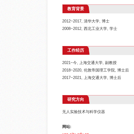
教育背景
2012~2017, 清华大学, 博士
2008~2012, 西北工业大学, 学士
工作经历
2021~今, 上海交通大学, 副教授
2018~2020, 伦敦帝国理工学院, 博士后
2017~2021, 上海交通大学, 博士后
研究方向
无人实验技术与科学仪器
网站: