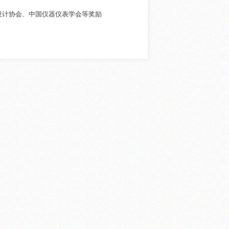
设计协会、中国仪器仪表学会等奖励