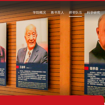
学院概况
教书育人
师资队伍
科学研究