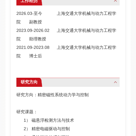
工作经历
2026.03-至今 上海交通大学机械与动力工程学
院 副教授
2023.09-2026.02 上海交通大学机械与动力工程学
院 助理教授
2021.09-2023.08 上海交通大学机械与动力工程学
院 博士后
研究方向
研究方向：精密磁性系统动力学与控制
研究课题：
1） 磁悬浮检测方法与技术
2） 精密电磁驱动与控制