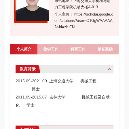
通讯地址：上海交通大学机械与动
力工程学院机动大楼A-913
个人主页： https://scholar.google.c
om/citations?user=C-fGgWAAAAA
J&hl=zh-CN
个人简介
教学工作
科研工作
荣誉奖励
教育背景
2015.09-2021.09 上海交通大学 机械工程
博士
2011.09-2015.07
吉林大学 机械工程及自动
化 学士