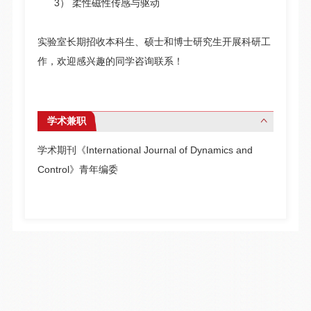
3） 柔性磁性传感与驱动
实验室长期招收本科生、硕士和博士研究生开展科研工
作，欢迎感兴趣的同学咨询联系！
学术兼职
学术期刊《International Journal of Dynamics and
Control》青年编委